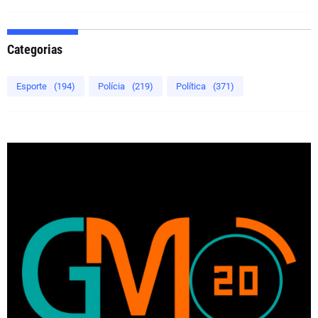
Categorias
Esporte
(194)
Polícia
(219)
Política
(371)