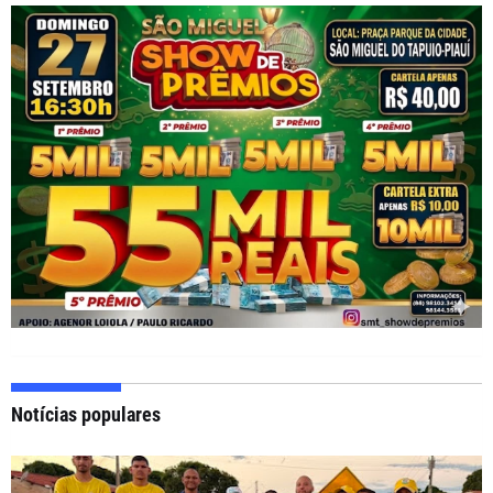
Notícias populares