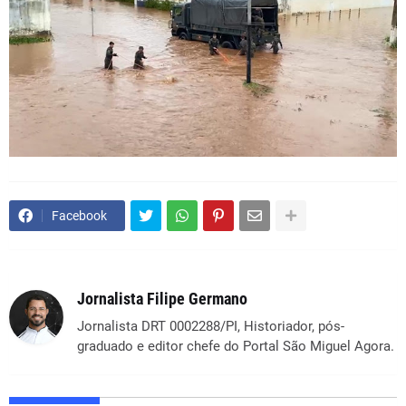
Facebook
Jornalista Filipe Germano
Jornalista DRT 0002288/PI, Historiador, pós-
graduado e editor chefe do Portal São Miguel Agora.