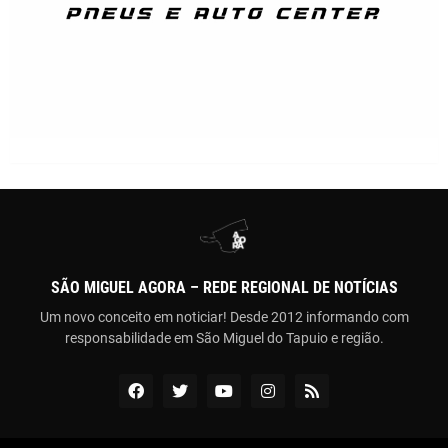
SÃO MIGUEL AGORA – REDE REGIONAL DE NOTÍCIAS
Um novo conceito em noticiar! Desde 2012 informando com
responsabilidade em São Miguel do Tapuio e região.