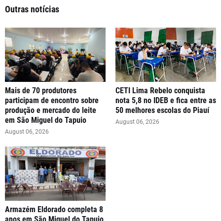
Outras notícias
Mais de 70 produtores
CETI Lima Rebelo conquista
participam de encontro sobre
nota 5,8 no IDEB e fica entre as
produção e mercado do leite
50 melhores escolas do Piauí
em São Miguel do Tapuio
August 06, 2026
August 06, 2026
Armazém Eldorado completa 8
anos em São Miguel do Tapuio