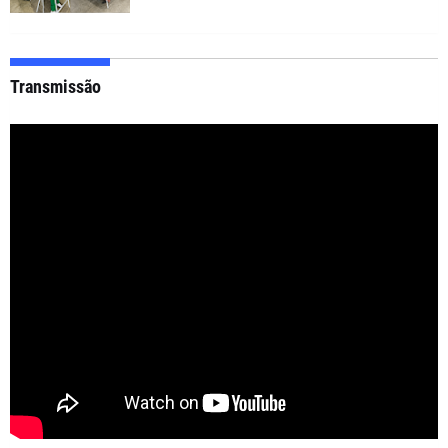
Transmissão