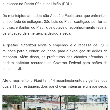
publicada no Diário Oficial da União (DOU).
Os municípios afetados são Acauã e Paulistana, que enfrentam
um período de estiagem, São Luís do Piauí, castigado por fortes
chuvas, e Bonfim do Piauí, que obteve o reconhecimento federal
de situação de emergência devido à seca.
A gestão autorizou ainda o empenho e o repasse de R$ 3
milhões para a cidade de Picos, para a execução de ações de
resposta. Além disso, as prefeituras das cidades afetadas já
podem solicitar recursos do Governo Federal para ações de
defesa civil.
Até o momento, o Piauí tem 14 reconhecimentos vigentes, dos
quais 11 por estiagem, dois por chuvas intensas e um por seca.