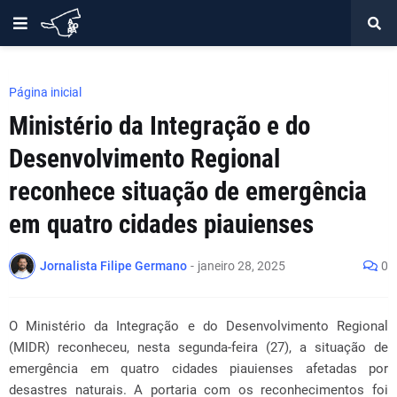
Página inicial
Ministério da Integração e do
Desenvolvimento Regional
reconhece situação de emergência
em quatro cidades piauienses
Jornalista Filipe Germano
-
janeiro 28, 2025
0
O Ministério da Integração e do Desenvolvimento Regional
(MIDR) reconheceu, nesta segunda-feira (27), a situação de
emergência em quatro cidades piauienses afetadas por
desastres naturais. A portaria com os reconhecimentos foi