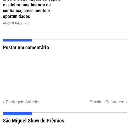
e celebra uma história de
confiança, crescimento e
oportunidades
August 04, 2026
Postar um comentário
Postagem Anterior
Próxima Postagem
São Miguel Show de Prêmios