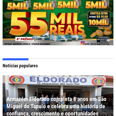
Notícias populares
Armazém Eldorado completa 8 anos em São
Miguel do Tapuio e celebra uma história de
confiança, crescimento e oportunidades