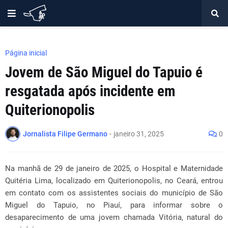
Página inicial
Jovem de São Miguel do Tapuio é
resgatada após incidente em
Quiterionopolis
Jornalista Filipe Germano
-
janeiro 31, 2025
0
Na manhã de 29 de janeiro de 2025, o Hospital e Maternidade
Quitéria Lima, localizado em Quiterionopolis, no Ceará, entrou
em contato com os assistentes sociais do município de São
Miguel do Tapuio, no Piauí, para informar sobre o
desaparecimento de uma jovem chamada Vitória, natural do