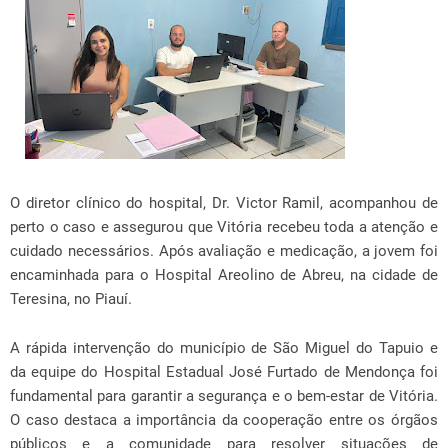
O diretor clínico do hospital, Dr. Victor Ramil, acompanhou de
perto o caso e assegurou que Vitória recebeu toda a atenção e
cuidado necessários. Após avaliação e medicação, a jovem foi
encaminhada para o Hospital Areolino de Abreu, na cidade de
Teresina, no Piauí.
A rápida intervenção do município de São Miguel do Tapuio e
da equipe do Hospital Estadual José Furtado de Mendonça foi
fundamental para garantir a segurança e o bem-estar de Vitória.
O caso destaca a importância da cooperação entre os órgãos
públicos e a comunidade para resolver situações de