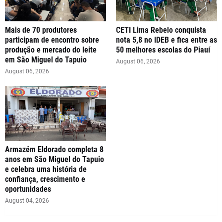
Mais de 70 produtores
CETI Lima Rebelo conquista
participam de encontro sobre
nota 5,8 no IDEB e fica entre as
produção e mercado do leite
50 melhores escolas do Piauí
em São Miguel do Tapuio
August 06, 2026
August 06, 2026
Armazém Eldorado completa 8
anos em São Miguel do Tapuio
e celebra uma história de
confiança, crescimento e
oportunidades
August 04, 2026