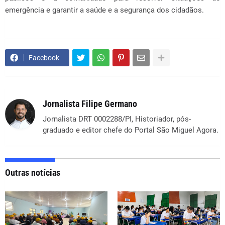
emergência e garantir a saúde e a segurança dos cidadãos.
Facebook
Jornalista Filipe Germano
Jornalista DRT 0002288/PI, Historiador, pós-
graduado e editor chefe do Portal São Miguel Agora.
Outras notícias