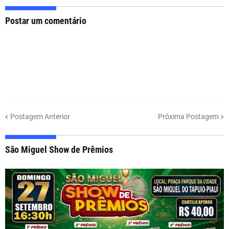
Postar um comentário
Postagem Anterior
Próxima Postagem
São Miguel Show de Prêmios