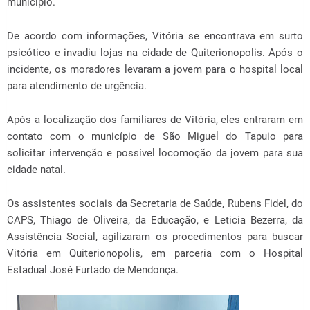
município.
De acordo com informações, Vitória se encontrava em surto
psicótico e invadiu lojas na cidade de Quiterionopolis. Após o
incidente, os moradores levaram a jovem para o hospital local
para atendimento de urgência.
Após a localização dos familiares de Vitória, eles entraram em
contato com o município de São Miguel do Tapuio para
solicitar intervenção e possível locomoção da jovem para sua
cidade natal.
Os assistentes sociais da Secretaria de Saúde, Rubens Fidel, do
CAPS, Thiago de Oliveira, da Educação, e Leticia Bezerra, da
Assistência Social, agilizaram os procedimentos para buscar
Vitória em Quiterionopolis, em parceria com o Hospital
Estadual José Furtado de Mendonça.