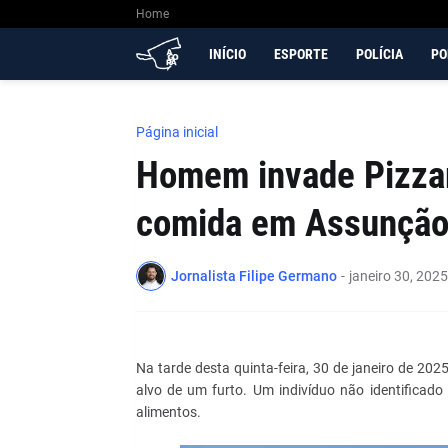
Home
INÍCIO
ESPORTE
POLÍCIA
PO
Página inicial
Homem invade Pizzar
comida em Assunção 
Jornalista Filipe Germano
-
janeiro 30, 2025
Na tarde desta quinta-feira, 30 de janeiro de 2025
alvo de um furto. Um indivíduo não identificado 
alimentos.