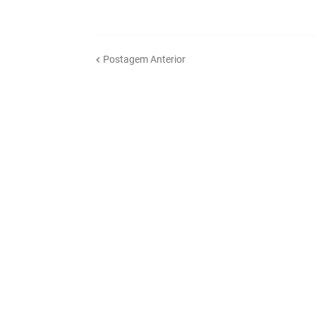
Postagem Anterior