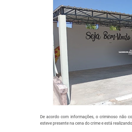
De acordo com informações, o criminoso não con
esteve presente na cena do crime e está realizando 