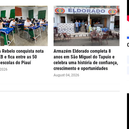
 Rebelo conquista nota
Armazém Eldorado completa 8
EB e fica entre as 50
anos em São Miguel do Tapuio e
escolas do Piauí
celebra uma história de confiança,
crescimento e oportunidades
 2026
August 04, 2026