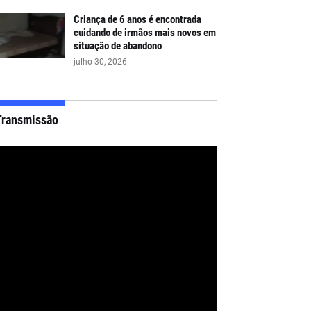
Criança de 6 anos é encontrada
cuidando de irmãos mais novos em
situação de abandono
julho 30, 2026
Transmissão