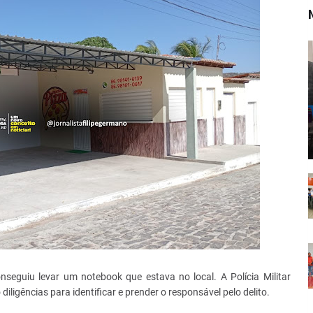
seguiu levar um notebook que estava no local. A Polícia Militar
diligências para identificar e prender o responsável pelo delito.