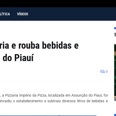
LÍTICA
VÍDEOS
ia e rouba bebidas e
do Piauí
0
, a Pizzaria Império da Pizza, localizada em Assunção do Piauí, foi
invadiu o estabelecimento e subtraiu diversos litros de bebidas e