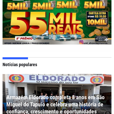
Notícias populares
Armazém Eldorado completa 8 anos em São
Miguel do Tapuio e celebra uma história de
confiança, crescimento e oportunidades