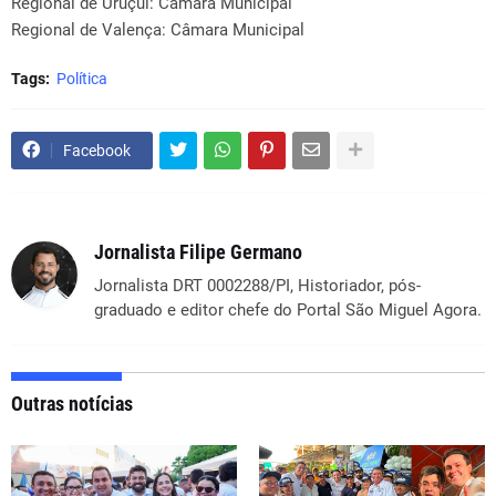
Regional de Uruçuí: Câmara Municipal
Regional de Valença: Câmara Municipal
Tags:
Política
Facebook
Jornalista Filipe Germano
Jornalista DRT 0002288/PI, Historiador, pós-
graduado e editor chefe do Portal São Miguel Agora.
Outras notícias