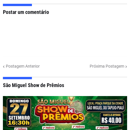
Postar um comentário
Postagem Anterior
Próxima Postagem
São Miguel Show de Prêmios