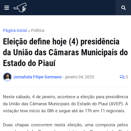
Página inicial
Política
Eleição define hoje (4) presidência
da União das Câmaras Municipais do
Estado do Piauí
Jornalista Filipe Germano
-
janeiro 04, 2025
0
Neste sábado, 4 de janeiro, acontece a eleição para presidência
da União das Câmaras Municipais do Estado do Piauí (AVEP). A
votação teve início às 08h e segue até às 17h em 11 regionais.
Duas chapas concorrem nesta eleição, uma composta pelos