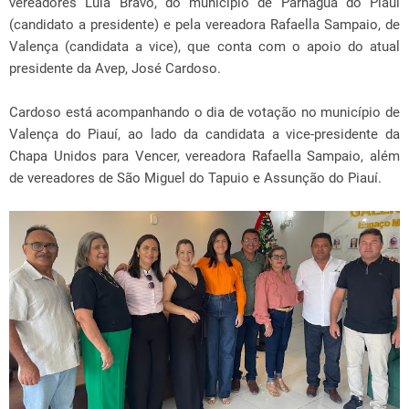
vereadores Lula Bravo, do município de Parnaguá do Piauí
(candidato a presidente) e pela vereadora Rafaella Sampaio, de
Valença (candidata a vice), que conta com o apoio do atual
presidente da Avep, José Cardoso.
Cardoso está acompanhando o dia de votação no município de
Valença do Piauí, ao lado da candidata a vice-presidente da
Chapa Unidos para Vencer, vereadora Rafaella Sampaio, além
de vereadores de São Miguel do Tapuio e Assunção do Piauí.