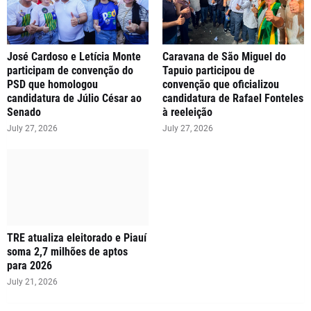
José Cardoso e Letícia Monte
Caravana de São Miguel do
participam de convenção do
Tapuio participou de
PSD que homologou
convenção que oficializou
candidatura de Júlio César ao
candidatura de Rafael Fonteles
Senado
à reeleição
July 27, 2026
July 27, 2026
TRE atualiza eleitorado e Piauí
soma 2,7 milhões de aptos
para 2026
July 21, 2026