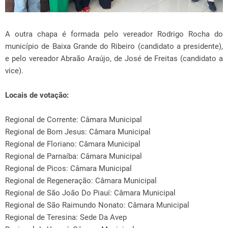
A outra chapa é formada pelo vereador Rodrigo Rocha do
município de Baixa Grande do Ribeiro (candidato a presidente),
e pelo vereador Abraão Araújo, de José de Freitas (candidato a
vice).
Locais de votação:
Regional de Corrente: Câmara Municipal
Regional de Bom Jesus: Câmara Municipal
Regional de Floriano: Câmara Municipal
Regional de Parnaíba: Câmara Municipal
Regional de Picos: Câmara Municipal
Regional de Regeneração: Câmara Municipal
Regional de São João Do Piauí: Câmara Municipal
Regional de São Raimundo Nonato: Câmara Municipal
Regional de Teresina: Sede Da Avep