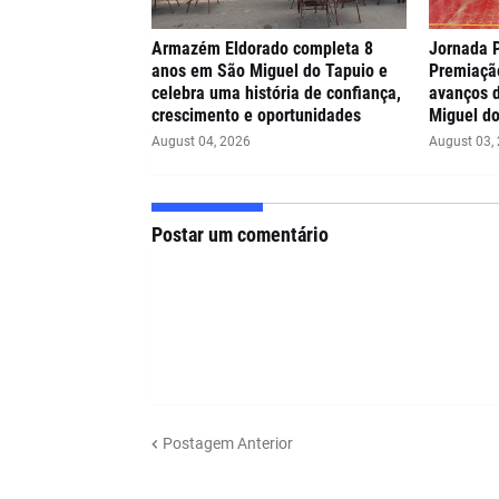
Armazém Eldorado completa 8
Jornada 
anos em São Miguel do Tapuio e
Premiaçã
celebra uma história de confiança,
avanços 
crescimento e oportunidades
Miguel do
August 04, 2026
August 03,
Postar um comentário
Postagem Anterior