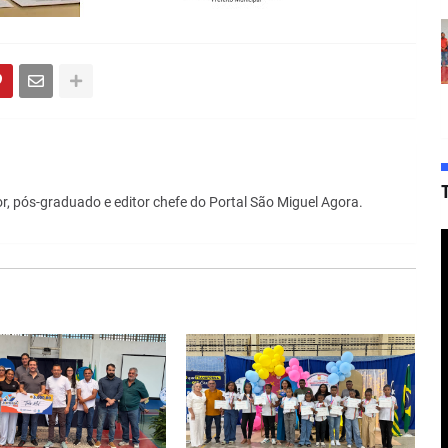
r, pós-graduado e editor chefe do Portal São Miguel Agora.