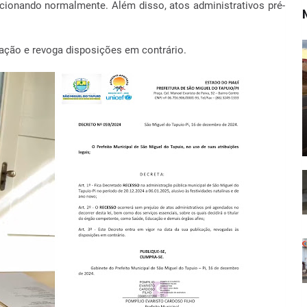
ionando normalmente. Além disso, atos administrativos pré-
cação e revoga disposições em contrário.