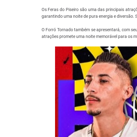
Os Feras do Piseiro são uma das principais atraç
garantindo uma noite de pura energia e diversão. Se
O Forró Tornado também se apresentará, com seu 
atrações promete uma noite memorável para os m