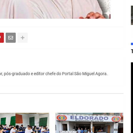
r, pós-graduado e editor chefe do Portal São Miguel Agora.