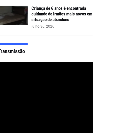
Criança de 6 anos é encontrada
cuidando de irmãos mais novos em
situação de abandono
julho 30, 2026
Transmissão