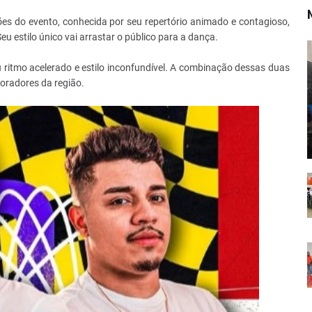
ões do evento, conhecida por seu repertório animado e contagioso,
u estilo único vai arrastar o público para a dança.
ritmo acelerado e estilo inconfundível. A combinação dessas duas
oradores da região.