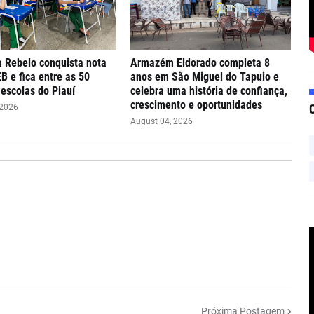
 Rebelo conquista nota
Armazém Eldorado completa 8
EB e fica entre as 50
anos em São Miguel do Tapuio e
escolas do Piauí
celebra uma história de confiança,
crescimento e oportunidades
 2026
August 04, 2026
Próxima Postagem