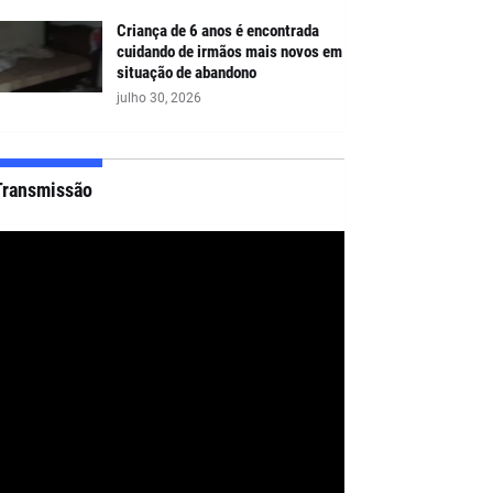
Criança de 6 anos é encontrada
cuidando de irmãos mais novos em
situação de abandono
julho 30, 2026
Transmissão