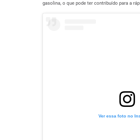
gasolina, o que pode ter contribuído para a r
Ver essa foto no I