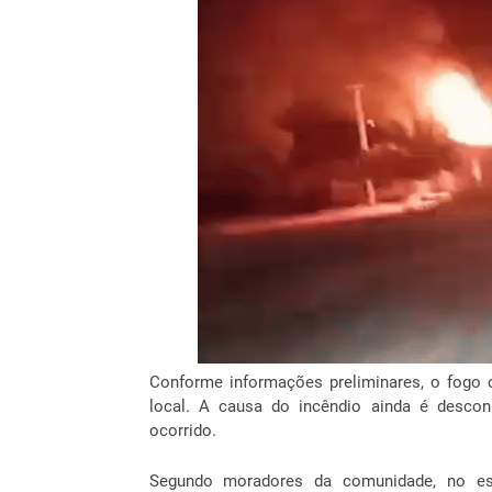
Conforme informações preliminares, o fogo 
local. A causa do incêndio ainda é desconh
ocorrido.
Segundo moradores da comunidade, no esta