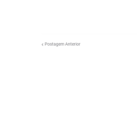
Postagem Anterior