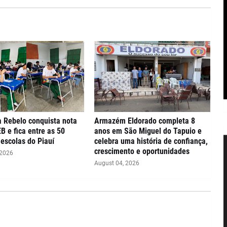
 Rebelo conquista nota
Armazém Eldorado completa 8
EB e fica entre as 50
anos em São Miguel do Tapuio e
escolas do Piauí
celebra uma história de confiança,
crescimento e oportunidades
 2026
August 04, 2026