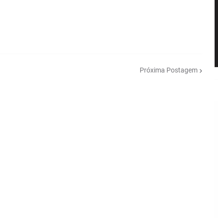
Próxima Postagem