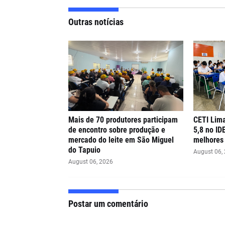
Outras notícias
Mais de 70 produtores participam
CETI Lima
de encontro sobre produção e
5,8 no ID
mercado do leite em São Miguel
melhores 
do Tapuio
August 06,
August 06, 2026
Postar um comentário