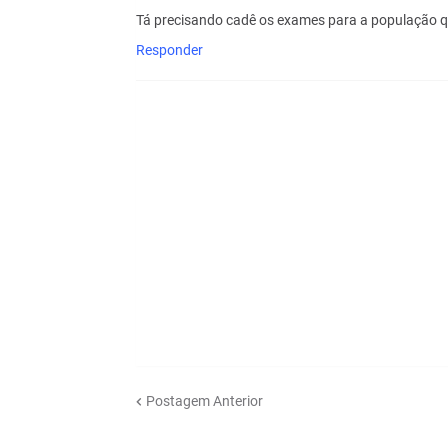
Tá precisando cadê os exames para a população 
Responder
Postagem Anterior