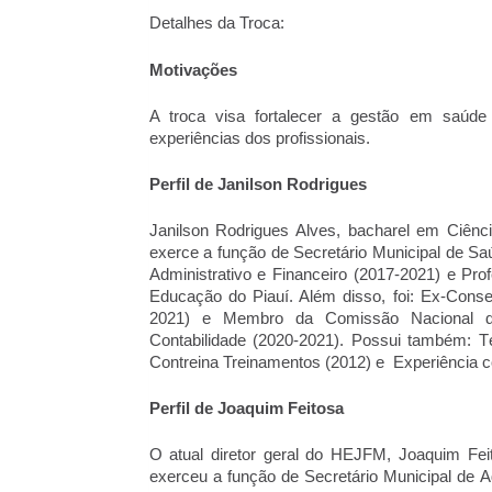
Detalhes da Troca:
Motivações
A troca visa fortalecer a gestão em saúde 
experiências dos profissionais.
Perfil de Janilson Rodrigues
Janilson Rodrigues Alves, bacharel em Ciênci
exerce a função de Secretário Municipal de Sa
Administrativo e Financeiro (2017-2021) e Pro
Educação do Piauí. Além disso, foi: Ex-Conse
2021) e Membro da Comissão Nacional de
Contabilidade (2020-2021). Possui também: 
Contreina Treinamentos (2012) e Experiência 
Perfil de Joaquim Feitosa
O atual diretor geral do HEJFM, Joaquim Fe
exerceu a função de Secretário Municipal de Ad