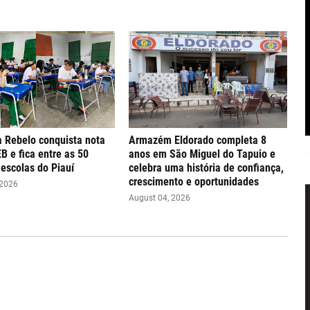
 Rebelo conquista nota
Armazém Eldorado completa 8
EB e fica entre as 50
anos em São Miguel do Tapuio e
escolas do Piauí
celebra uma história de confiança,
crescimento e oportunidades
 2026
August 04, 2026