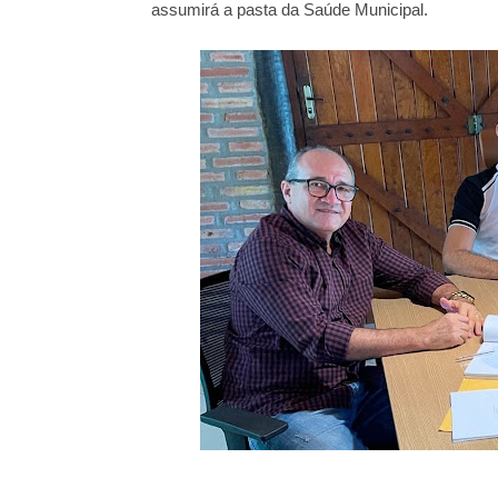
assumirá a pasta da Saúde Municipal.