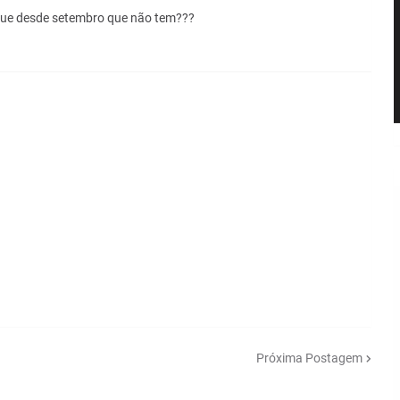
que desde setembro que não tem???
Próxima Postagem