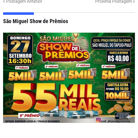
Postagem Anterior
Próxima Postagem
São Miguel Show de Prêmios