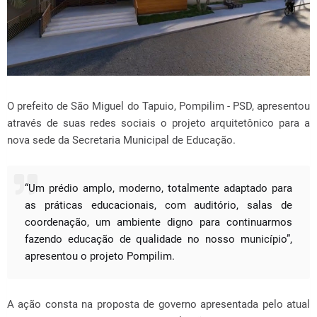
O prefeito de São Miguel do Tapuio, Pompilim - PSD, apresentou
através de suas redes sociais o projeto arquitetônico para a
nova sede da Secretaria Municipal de Educação.
“Um prédio amplo, moderno, totalmente adaptado para
as práticas educacionais, com auditório, salas de
coordenação, um ambiente digno para continuarmos
fazendo educação de qualidade no nosso município”,
apresentou o projeto Pompilim.
A ação consta na proposta de governo apresentada pelo atual