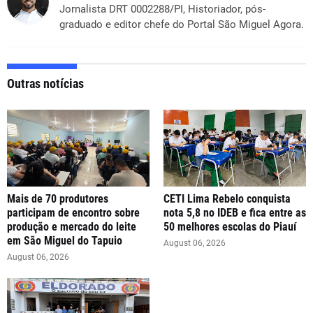
Jornalista DRT 0002288/PI, Historiador, pós-
graduado e editor chefe do Portal São Miguel Agora.
Outras notícias
Mais de 70 produtores
CETI Lima Rebelo conquista
participam de encontro sobre
nota 5,8 no IDEB e fica entre as
produção e mercado do leite
50 melhores escolas do Piauí
em São Miguel do Tapuio
August 06, 2026
August 06, 2026