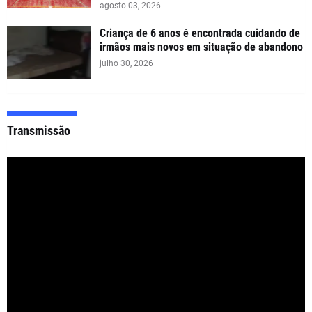
agosto 03, 2026
Criança de 6 anos é encontrada cuidando de
irmãos mais novos em situação de abandono
julho 30, 2026
Transmissão