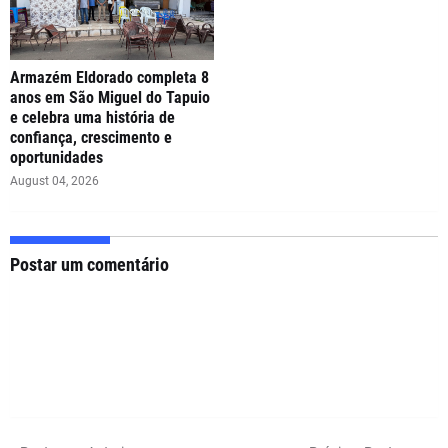
Armazém Eldorado completa 8
anos em São Miguel do Tapuio
e celebra uma história de
confiança, crescimento e
oportunidades
August 04, 2026
Postar um comentário