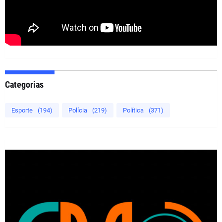
Categorias
Esporte
(194)
Polícia
(219)
Política
(371)