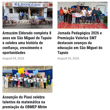
Armazém Eldorado completa 8
Jornada Pedagógica 2026 e
anos em São Miguel do Tapuio
Premiação Valoriza SMT
e celebra uma história de
destacam avanços da
confiança, crescimento e
educação em São Miguel do
oportunidades
Tapuio
August 04, 2026
August 03, 2026
Assunção do Piauí celebra
talentos da matemática na
premiação da OBMEP Mirim