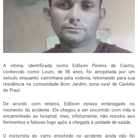
A vítima, identificada como Edilson Pereira de Castro,
conhecido como Louro, de 38 anos, foi atropelada por um
veículo enquanto caminhava pela rodovia, retornando para sua
residência na comunidade Bom Jardim, zona rural de Castelo
do Piauí.
De acordo com relatos, Edilson estava embriagado no
momento do acidente. Ele chegou a ser socorrido com vida e
encaminhado ao hospital, mas, infelizmente, não resistiu aos
ferimentos e faleceu logo após a chegada à unidade de saúde.
O motorista do carro envolvido no acidente ainda não foi