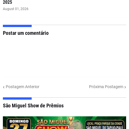
2025
August 01, 2026
Postar um comentário
Postagem Anterior
Próxima Postagem
São Miguel Show de Prêmios