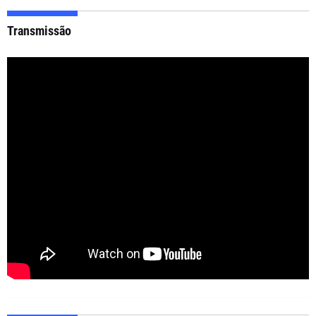
Transmissão