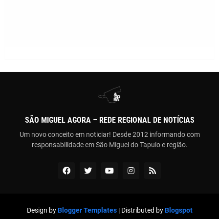
SÃO MIGUEL AGORA – REDE REGIONAL DE NOTÍCIAS
Um novo conceito em noticiar! Desde 2012 informando com
responsabilidade em São Miguel do Tapuio e região.
Design by
Blogger Templates
| Distributed by
Blogspot