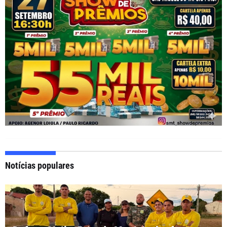
Notícias populares