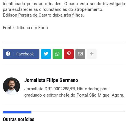
identificado pelas autoridades. O caso está sendo investigado
para esclarecer as circunstâncias do atropelamento.
Edilson Pereira de Castro deixa três filhos.
Fonte: Tribuna em Foco
Facebook
Jornalista Filipe Germano
Jornalista DRT 0002288/PI, Historiador, pós-
graduado e editor chefe do Portal São Miguel Agora.
Outras notícias