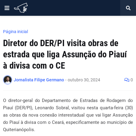
Página inicial
Diretor do DER/PI visita obras de
estrada que liga Assunção do Piauí
à divisa com o CE
Jornalista Filipe Germano
-
outubro 30, 2024
0
O diretor-geral do Departamento de Estradas de Rodagem do
Piauí (DER/PI), Leonardo Sobral, visitou nesta quarta-feira (30)
as obras da nova conexão interestadual que vai ligar Assunção
do Piauí à divisa com o Ceará, especificamente ao município de
Quiterianópolis.