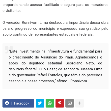
proporcionando acesso facilitado e seguro para os moradores
e visitantes.
O vereador Ronnivom Lima destacou a importância dessa obra
para o progresso do município e expressou sua gratidão pelo
apoio contínuo de representantes estaduais e federais.
“Este investimento na infraestrutura é fundamental para
o crescimento de Assunção do Piauí. Agradecemos o
apoio do deputado estadual Georgiano Neto, do
deputado federal Júlio César, da senadora Jussara Lima
e do governador Rafael Fonteles, que têm sido parceiros
essenciais nesse processo,” afirmou Ronnivom.
Facebook