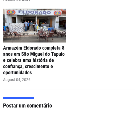
Armazém Eldorado completa 8
anos em São Miguel do Tapuio
e celebra uma história de
confiança, crescimento e
oportunidades
August 04, 2026
Postar um comentário