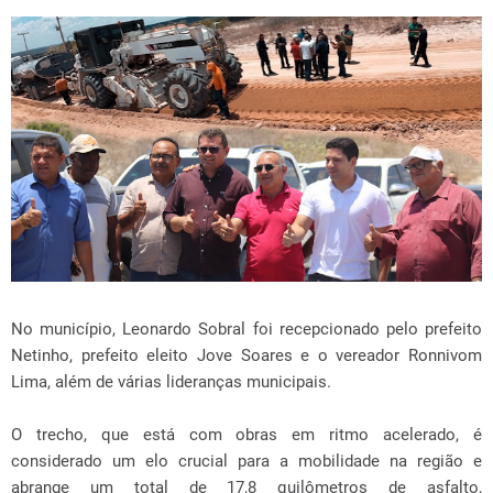
No município, Leonardo Sobral foi recepcionado pelo prefeito
Netinho, prefeito eleito Jove Soares e o vereador Ronnivom
Lima, além de várias lideranças municipais.
O trecho, que está com obras em ritmo acelerado, é
considerado um elo crucial para a mobilidade na região e
abrange um total de 17,8 quilômetros de asfalto,