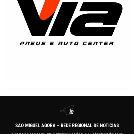
SÃO MIGUEL AGORA – REDE REGIONAL DE NOTÍCIAS