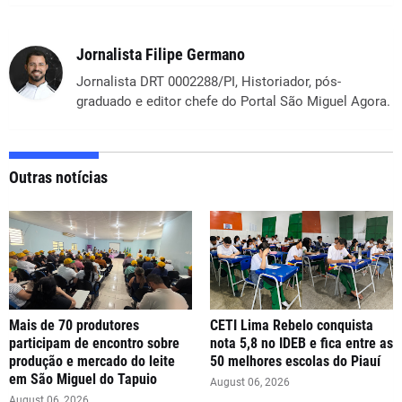
Jornalista Filipe Germano
Jornalista DRT 0002288/PI, Historiador, pós-
graduado e editor chefe do Portal São Miguel Agora.
Outras notícias
Mais de 70 produtores
CETI Lima Rebelo conquista
participam de encontro sobre
nota 5,8 no IDEB e fica entre as
produção e mercado do leite
50 melhores escolas do Piauí
em São Miguel do Tapuio
August 06, 2026
August 06, 2026