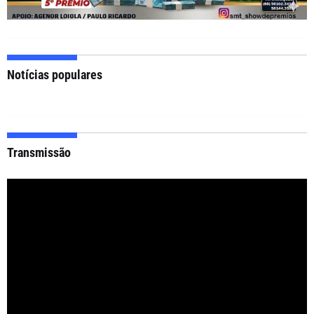
Notícias populares
Transmissão