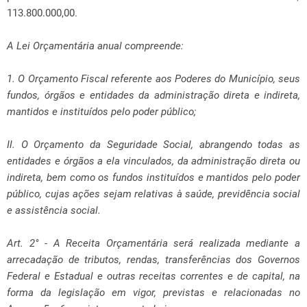
113.800.000,00.
A Lei Orçamentária anual compreende:
1. O Orçamento Fiscal referente aos Poderes do Município, seus
fundos, órgãos e entidades da administração direta e indireta,
mantidos e instituídos pelo poder público;
Il. O Orçamento da Seguridade Social, abrangendo todas as
entidades e órgãos a ela vinculados, da administração direta ou
indireta, bem como os fundos instituídos e mantidos pelo poder
público, cujas ações sejam relativas à saúde, previdência social
e assistência social.
Art. 2° - A Receita Orçamentária será realizada mediante a
arrecadação de tributos, rendas, transferências dos Governos
Federal e Estadual e outras receitas correntes e de capital, na
forma da legislação em vigor, previstas e relacionadas no