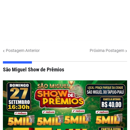
Postagem Anterior
Próxima Postagem
São Miguel Show de Prêmios