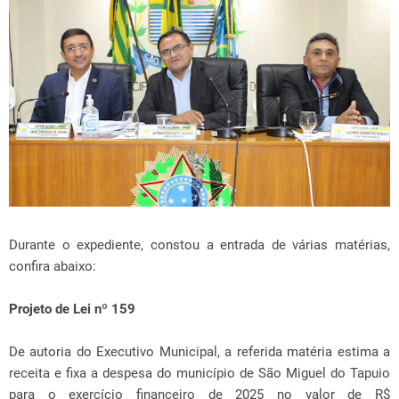
Durante o expediente, constou a entrada de várias matérias,
confira abaixo:
Projeto de Lei nº 159
De autoria do Executivo Municipal, a referida matéria estima a
receita e fixa a despesa do município de São Miguel do Tapuio
para o exercício financeiro de 2025 no valor de R$