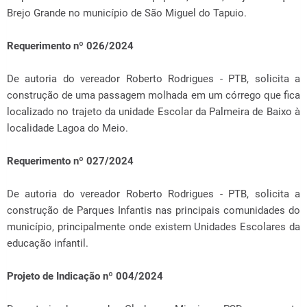
Brejo Grande no município de São Miguel do Tapuio.
Requerimento nº 026/2024
De autoria do vereador Roberto Rodrigues - PTB, solicita a
construção de uma passagem molhada em um córrego que fica
localizado no trajeto da unidade Escolar da Palmeira de Baixo à
localidade Lagoa do Meio.
Requerimento nº 027/2024
De autoria do vereador Roberto Rodrigues - PTB, solicita a
construção de Parques Infantis nas principais comunidades do
município, principalmente onde existem Unidades Escolares da
educação infantil.
Projeto de Indicação nº 004/2024