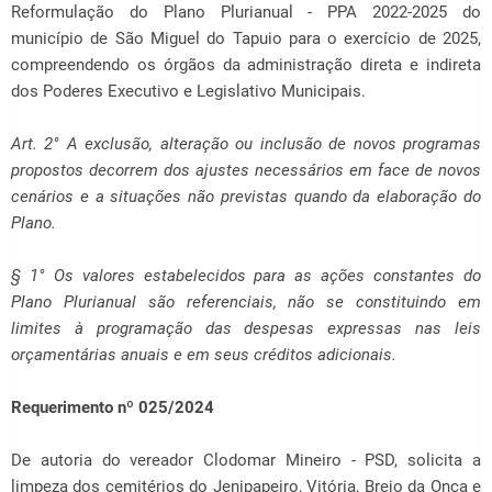
Reformulação do Plano Plurianual - PPA 2022-2025 do
município de São Miguel do Tapuio para o exercício de 2025,
compreendendo os órgãos da administração direta e indireta
dos Poderes Executivo e Legislativo Municipais.
Art. 2° A exclusão, alteração ou inclusão de novos programas
propostos decorrem dos ajustes necessários em face de novos
cenários e a situações não previstas quando da elaboração do
Plano.
§ 1° Os valores estabelecidos para as ações constantes do
Plano Plurianual são referenciais, não se constituindo em
limites à programação das despesas expressas nas leis
orçamentárias anuais e em seus créditos adicionais.
Requerimento nº 025/2024
De autoria do vereador Clodomar Mineiro - PSD, solicita a
limpeza dos cemitérios do Jenipapeiro, Vitória, Brejo da Onça e