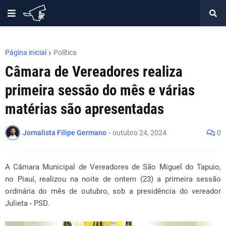
Página inicial
Política
Câmara de Vereadores realiza
primeira sessão do mês e várias
matérias são apresentadas
Jornalista Filipe Germano
-
outubro 24, 2024
0
A Câmara Municipal de Vereadores de São Miguel do Tapuio,
no Piauí, realizou na noite de ontem (23) a primeira sessão
ordinária do mês de outubro, sob a presidência do vereador
Julieta - PSD.