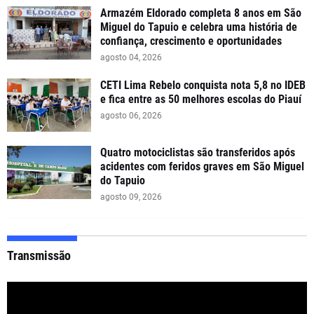
Armazém Eldorado completa 8 anos em São
Miguel do Tapuio e celebra uma história de
confiança, crescimento e oportunidades
agosto 04, 2026
CETI Lima Rebelo conquista nota 5,8 no IDEB
e fica entre as 50 melhores escolas do Piauí
agosto 06, 2026
Quatro motociclistas são transferidos após
acidentes com feridos graves em São Miguel
do Tapuio
agosto 09, 2026
Transmissão