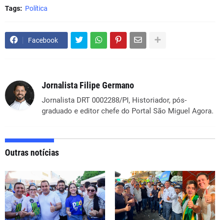
Tags:
Política
Facebook
Jornalista Filipe Germano
Jornalista DRT 0002288/PI, Historiador, pós-
graduado e editor chefe do Portal São Miguel Agora.
Outras notícias