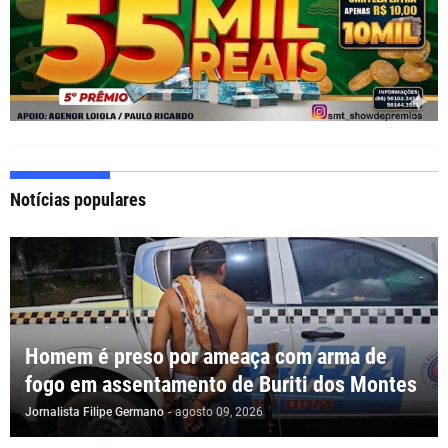
Notícias populares
Homem é preso por ameaça com arma de
fogo em assentamento de Buriti dos Montes
Jornalista Filipe Germano
-
agosto 09, 2026