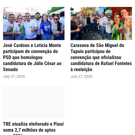
José Cardoso e Letícia Monte
Caravana de São Miguel do
participam de convenção do
Tapuio participou de
PSD que homologou
convenção que oficializou
candidatura de Júlio César ao
candidatura de Rafael Fonteles
Senado
à reeleição
July 27, 2026
July 27, 2026
TRE atualiza eleitorado e Piauí
soma 2,7 milhões de aptos