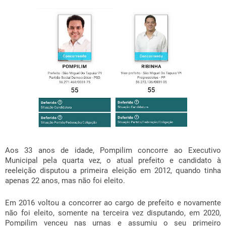
Aos 33 anos de idade, Pompilim concorre ao Executivo
Municipal pela quarta vez, o atual prefeito e candidato à
reeleição disputou a primeira eleição em 2012, quando tinha
apenas 22 anos, mas não foi eleito.
Em 2016 voltou a concorrer ao cargo de prefeito e novamente
não foi eleito, somente na terceira vez disputando, em 2020,
Pompilim venceu nas urnas e assumiu o seu primeiro