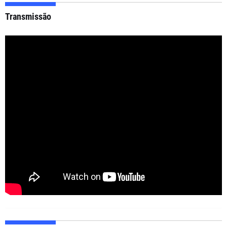
Transmissão