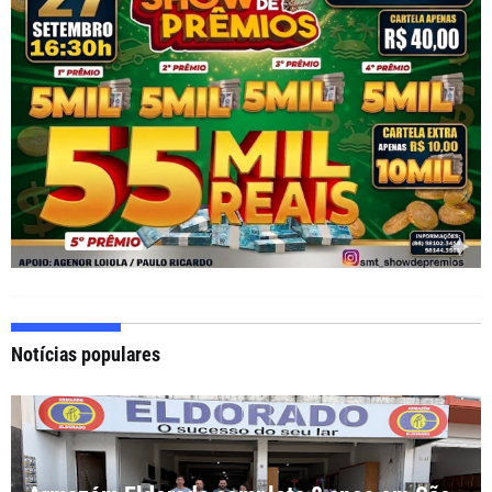
Notícias populares