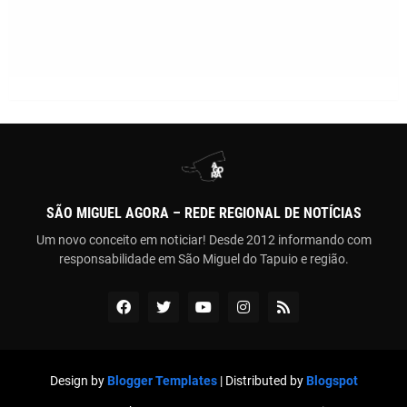
SÃO MIGUEL AGORA – REDE REGIONAL DE NOTÍCIAS
Um novo conceito em noticiar! Desde 2012 informando com
responsabilidade em São Miguel do Tapuio e região.
Design by
Blogger Templates
| Distributed by
Blogspot