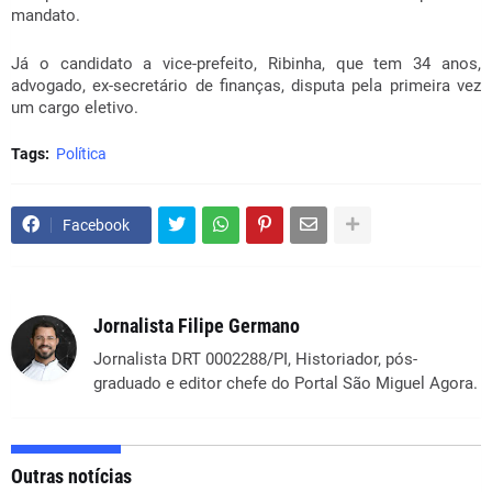
mandato.
Já o candidato a vice-prefeito, Ribinha, que tem 34 anos,
advogado, ex-secretário de finanças, disputa pela primeira vez
um cargo eletivo.
Tags:
Política
Facebook
Jornalista Filipe Germano
Jornalista DRT 0002288/PI, Historiador, pós-
graduado e editor chefe do Portal São Miguel Agora.
Outras notícias