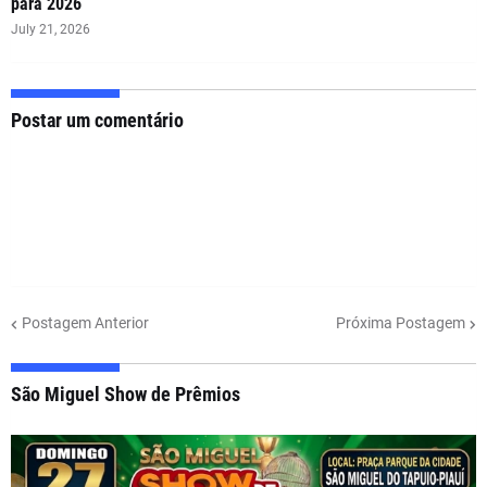
para 2026
July 21, 2026
Postar um comentário
Postagem Anterior
Próxima Postagem
São Miguel Show de Prêmios