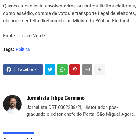
Quando a denúncia envolver crime ou outros ilícitos eleitorais,
como assédio, compra de votos e transporte ilegal de eleitores,
ela pode ser feita diretamente ao Ministério Público Eleitoral.
Fonte: Cidade Verde
Tags:
Política
Facebook
Jornalista Filipe Germano
Jornalista DRT 0002288/PI, Historiador, pós-
graduado e editor chefe do Portal São Miguel Agora.