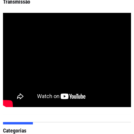
Transmissão
Categorias