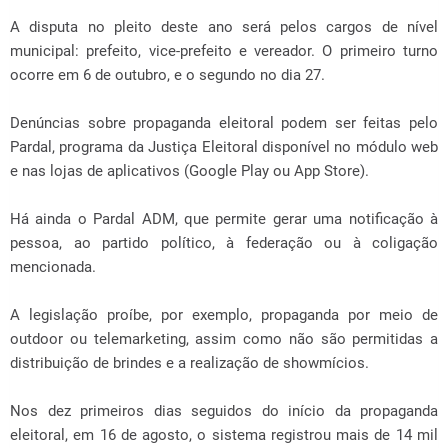
A disputa no pleito deste ano será pelos cargos de nível
municipal: prefeito, vice-prefeito e vereador. O primeiro turno
ocorre em 6 de outubro, e o segundo no dia 27.
Denúncias sobre propaganda eleitoral podem ser feitas pelo
Pardal, programa da Justiça Eleitoral disponível no módulo web
e nas lojas de aplicativos (Google Play ou App Store).
Há ainda o Pardal ADM, que permite gerar uma notificação à
pessoa, ao partido político, à federação ou à coligação
mencionada.
A legislação proíbe, por exemplo, propaganda por meio de
outdoor ou telemarketing, assim como não são permitidas a
distribuição de brindes e a realização de showmícios.
Nos dez primeiros dias seguidos do início da propaganda
eleitoral, em 16 de agosto, o sistema registrou mais de 14 mil