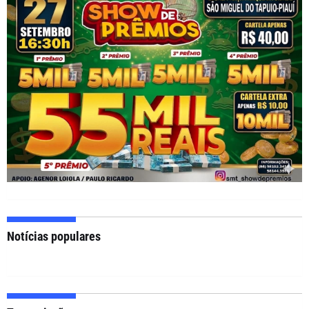
Notícias populares