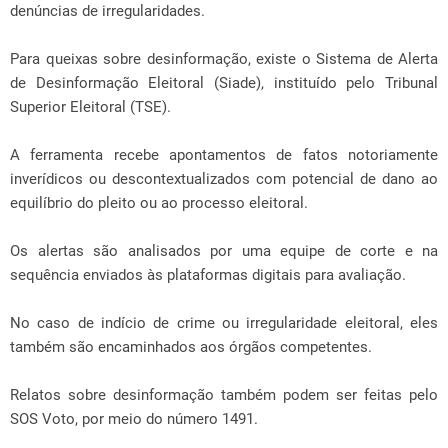
denúncias de irregularidades.
Para queixas sobre desinformação, existe o Sistema de Alerta
de Desinformação Eleitoral (Siade), instituído pelo Tribunal
Superior Eleitoral (TSE).
A ferramenta recebe apontamentos de fatos notoriamente
inverídicos ou descontextualizados com potencial de dano ao
equilíbrio do pleito ou ao processo eleitoral.
Os alertas são analisados por uma equipe de corte e na
sequência enviados às plataformas digitais para avaliação.
No caso de indício de crime ou irregularidade eleitoral, eles
também são encaminhados aos órgãos competentes.
Relatos sobre desinformação também podem ser feitas pelo
SOS Voto, por meio do número 1491.