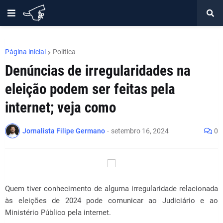
Página inicial
Política
Denúncias de irregularidades na
eleição podem ser feitas pela
internet; veja como
Jornalista Filipe Germano
-
setembro 16, 2024
0
Quem tiver conhecimento de alguma irregularidade relacionada
às eleições de 2024 pode comunicar ao Judiciário e ao
Ministério Público pela internet.