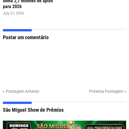
soma 2,7 milhões de aptos
para 2026
July 21, 2026
Postar um comentário
Postagem Anterior
Próxima Postagem
São Miguel Show de Prêmios