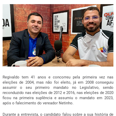
Regivaldo tem 41 anos e concorreu pela primeira vez nas
eleições de 2004, mas não foi eleito, já em 2008 conseguiu
assumir o seu primeiro mandato no Legislativo, sendo
reconduzido nas eleições de 2012 e 2016, nas eleições de 2020
ficou na primeira suplência e assumiu o mandato em 2023,
após o falecimento do vereador Netinho.
Durante a entrevista, o candidato falou sobre a sua história de