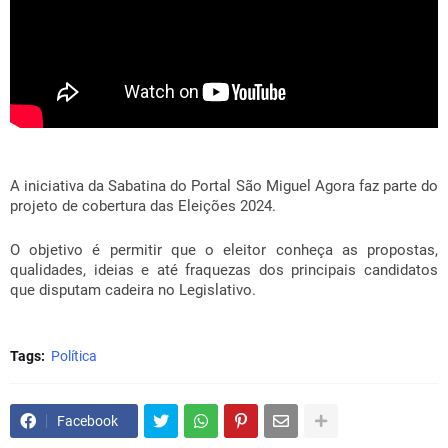
A iniciativa da Sabatina do Portal São Miguel Agora faz parte do
projeto de cobertura das Eleições 2024.
O objetivo é permitir que o eleitor conheça as propostas,
qualidades, ideias e até fraquezas dos principais candidatos
que disputam cadeira no Legislativo.
Tags:
Política
Facebook