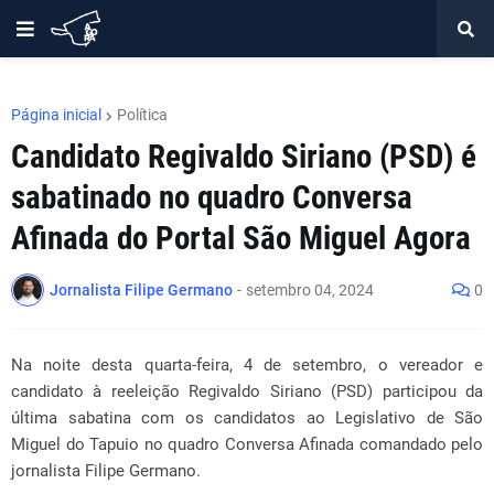
Página inicial
Política
Candidato Regivaldo Siriano (PSD) é
sabatinado no quadro Conversa
Afinada do Portal São Miguel Agora
Jornalista Filipe Germano
-
setembro 04, 2024
0
Na noite desta quarta-feira, 4 de setembro, o vereador e
candidato à reeleição Regivaldo Siriano (PSD) participou da
última sabatina com os candidatos ao Legislativo de São
Miguel do Tapuio no quadro Conversa Afinada comandado pelo
jornalista Filipe Germano.