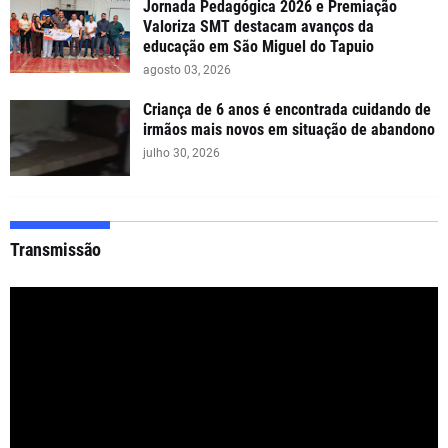
Jornada Pedagógica 2026 e Premiação
Valoriza SMT destacam avanços da
educação em São Miguel do Tapuio
agosto 03, 2026
Criança de 6 anos é encontrada cuidando de
irmãos mais novos em situação de abandono
julho 30, 2026
Transmissão