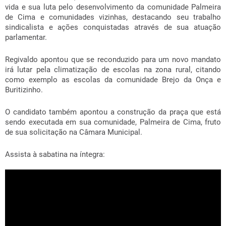
vida e sua luta pelo desenvolvimento da comunidade Palmeira
de Cima e comunidades vizinhas, destacando seu trabalho
sindicalista e ações conquistadas através de sua atuação
parlamentar.
Regivaldo apontou que se reconduzido para um novo mandato
irá lutar pela climatização de escolas na zona rural, citando
como exemplo as escolas da comunidade Brejo da Onça e
Buritizinho.
O candidato também apontou a construção da praça que está
sendo executada em sua comunidade, Palmeira de Cima, fruto
de sua solicitação na Câmara Municipal.
Assista à sabatina na íntegra: