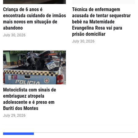
Criança de 6 anos é
Técnica de enfermagem
encontrada cuidando de irmãos
acusada de tentar sequestrar
mais novos em situação de
bebê na Maternidade
abandono
Evangelina Rosa vai para
prisão domiciliar
July 30, 2026
July 30, 2026
Motociclista com sinais de
embriaguez atropela
adolescente e é preso em
Buriti dos Montes
July 29, 2026