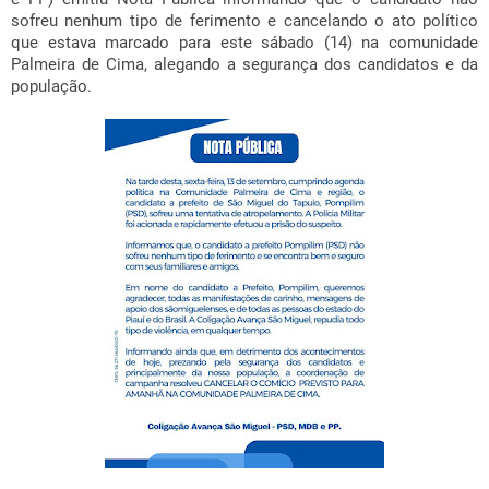
sofreu nenhum tipo de ferimento e cancelando o ato político
que estava marcado para este sábado (14) na comunidade
Palmeira de Cima, alegando a segurança dos candidatos e da
população.