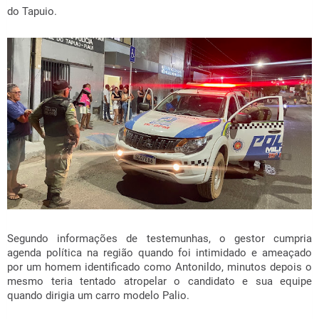
do Tapuio.
Segundo informações de testemunhas, o gestor cumpria
agenda política na região quando foi intimidado e ameaçado
por um homem identificado como Antonildo, minutos depois o
mesmo teria tentado atropelar o candidato e sua equipe
quando dirigia um carro modelo Palio.