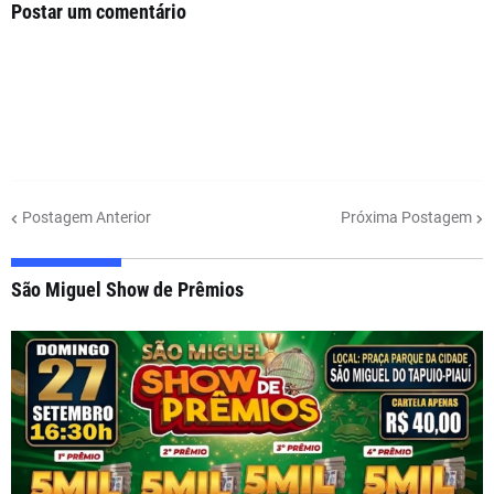
Postar um comentário
Postagem Anterior
Próxima Postagem
São Miguel Show de Prêmios