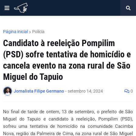
Página inicial
Polícia
Candidato à reeleição Pompilim
(PSD) sofre tentativa de homicídio e
cancela evento na zona rural de São
Miguel do Tapuio
Jornalista Filipe Germano
-
setembro 14, 2024
0
No final de tarde de ontem, 13 de setembro, o prefeito de São
Miguel do Tapuio e candidato à reeleição, Pompilim (PSD),
sofreu uma tentativa de homicídio na comunidade Cacimba
Nova, região da Palmeira de Cima, na zona rural de São Miguel