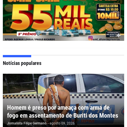
Notícias populares
Homem é preso por ameaça com arma de
fogo em assentamento de Buriti dos Montes
Jornalista Filipe Germano
-
agosto 09, 2026