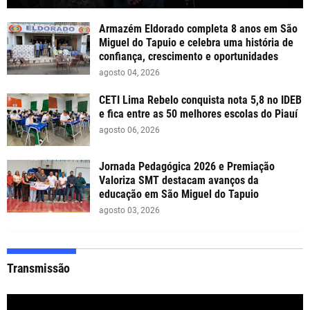
Armazém Eldorado completa 8 anos em São
Miguel do Tapuio e celebra uma história de
confiança, crescimento e oportunidades
agosto 04, 2026
CETI Lima Rebelo conquista nota 5,8 no IDEB
e fica entre as 50 melhores escolas do Piauí
agosto 06, 2026
Jornada Pedagógica 2026 e Premiação
Valoriza SMT destacam avanços da
educação em São Miguel do Tapuio
agosto 03, 2026
Transmissão