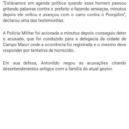
“Estávamos em agenda política quando esse homem passou
gritando palavras contra o prefeito e fazendo ameaças, minutos
depois ele voltou e avançou com o carro contra o Pompilim”,
declarou uma das testemunhas.
A Polícia Militar foi acionada e minutos depois conseguiu deter
o acusado, que foi conduzido para a delegacia da cidade de
Campo Maior onde a ocorrência foi registrada e o mesmo deve
responder por tentativa de homicídio.
Em sua defesa, Antonildo negou as acusações citando
desentendimentos antigos com a família do atual gestor.