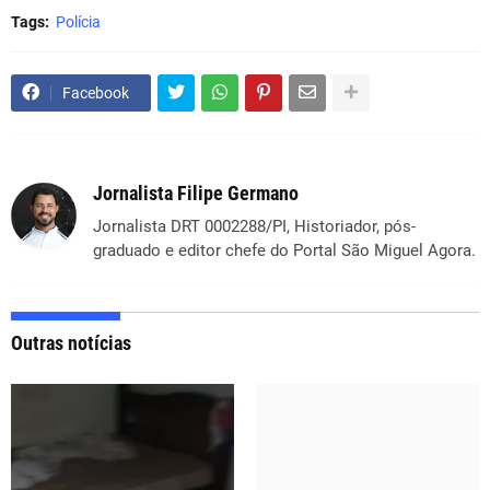
Tags:
Polícia
Facebook
Jornalista Filipe Germano
Jornalista DRT 0002288/PI, Historiador, pós-
graduado e editor chefe do Portal São Miguel Agora.
Outras notícias