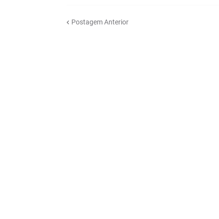
Postagem Anterior