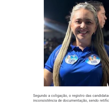
Segundo a coligação, o registro das candidat
inconsistência de documentação, sendo retific