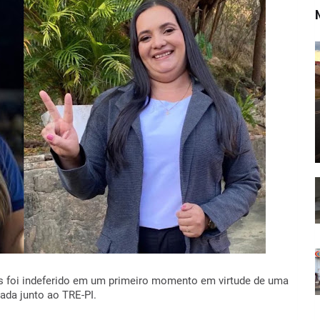
as foi indeferido em um primeiro momento em virtude de uma
ada junto ao TRE-PI.