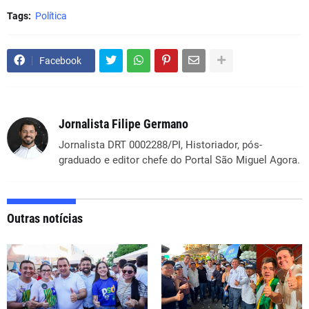
Tags:
Política
Facebook
Jornalista Filipe Germano
Jornalista DRT 0002288/PI, Historiador, pós-
graduado e editor chefe do Portal São Miguel Agora.
Outras notícias