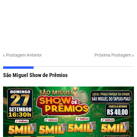
Postagem Anterior
Próxima Postagem
São Miguel Show de Prêmios