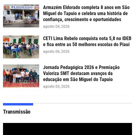
Armazém Eldorado completa 8 anos em São
Miguel do Tapuio e celebra uma história de
confiança, crescimento e oportunidades
agosto 04, 2026
CETI Lima Rebelo conquista nota 5,8 no IDEB
e fica entre as 50 melhores escolas do Piauí
agosto 06, 2026
Jornada Pedagógica 2026 e Premiação
Valoriza SMT destacam avanços da
educação em São Miguel do Tapuio
agosto 03, 2026
Transmissão