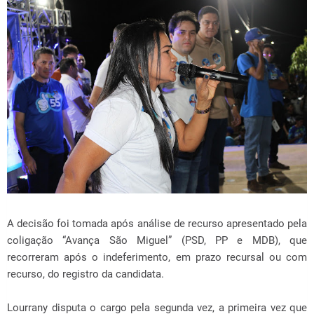
A decisão foi tomada após análise de recurso apresentado pela
coligação “Avança São Miguel” (PSD, PP e MDB), que
recorreram após o indeferimento, em prazo recursal ou com
recurso, do registro da candidata.
Lourrany disputa o cargo pela segunda vez, a primeira vez que