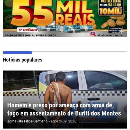
Notícias populares
Homem é preso por ameaça com arma de
fogo em assentamento de Buriti dos Montes
Jornalista Filipe Germano
-
agosto 09, 2026