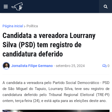
Página inicial
Política
Candidata a vereadora Lourrany
Silva (PSD) tem registro de
candidatura deferido
Jornalista Filipe Germano
-
setembro 25, 2024
0
A candidata a vereadora pelo Partido Social Democrático - PSD
de São Miguel do Tapuio, Lourrany Silva, teve seu registro de
candidatura deferido pelo Tribunal Regional Eleitoral (TRE-PI)
ontem, terça-feira (24), e está apta para as eleições deste ano.