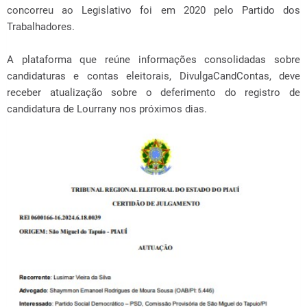
concorreu ao Legislativo foi em 2020 pelo Partido dos
Trabalhadores.
A plataforma que reúne informações consolidadas sobre
candidaturas e contas eleitorais, DivulgaCandContas, deve
receber atualização sobre o deferimento do registro de
candidatura de Lourrany nos próximos dias.