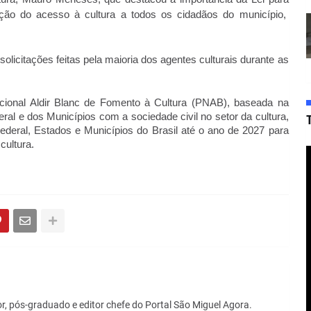
zação do acesso à cultura a todos os cidadãos do município,
olicitações feitas pela maioria dos agentes culturais durante as
Nacional Aldir Blanc de Fomento à Cultura (PNAB), baseada na
eral e dos Municípios com a sociedade civil no setor da cultura,
 Federal, Estados e Municípios do Brasil até o ano de 2027 para
cultura.
r, pós-graduado e editor chefe do Portal São Miguel Agora.