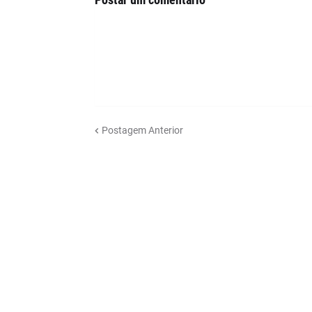
Postagem Anterior