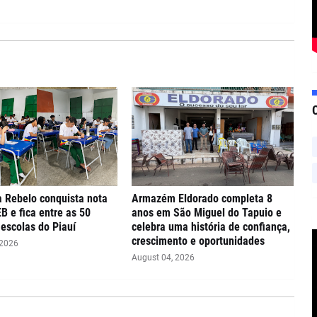
 Rebelo conquista nota
Armazém Eldorado completa 8
EB e fica entre as 50
anos em São Miguel do Tapuio e
escolas do Piauí
celebra uma história de confiança,
crescimento e oportunidades
 2026
August 04, 2026