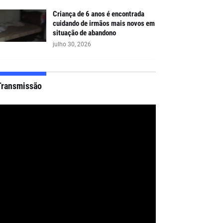
Criança de 6 anos é encontrada
cuidando de irmãos mais novos em
situação de abandono
julho 30, 2026
Transmissão