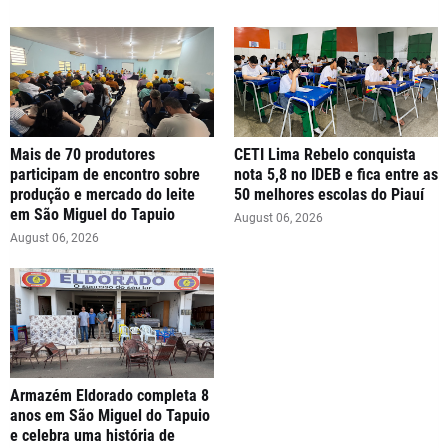
Mais de 70 produtores
CETI Lima Rebelo conquista
participam de encontro sobre
nota 5,8 no IDEB e fica entre as
produção e mercado do leite
50 melhores escolas do Piauí
em São Miguel do Tapuio
August 06, 2026
August 06, 2026
Armazém Eldorado completa 8
anos em São Miguel do Tapuio
e celebra uma história de