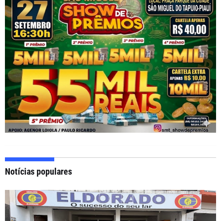
Notícias populares