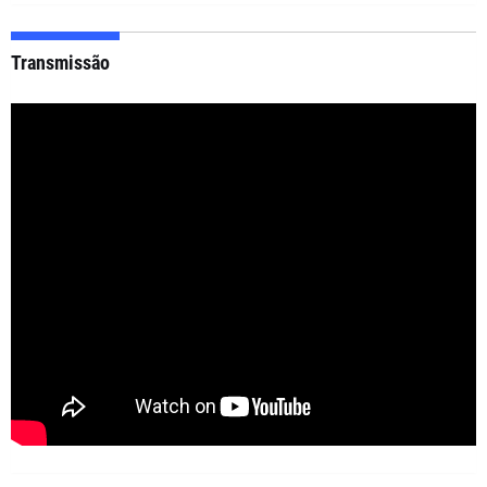
Transmissão