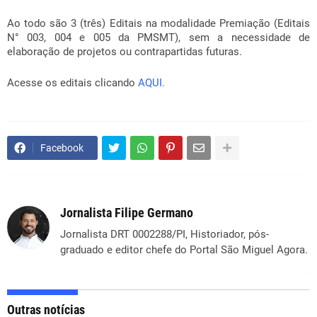
Ao todo são 3 (três) Editais na modalidade Premiação (Editais
N° 003, 004 e 005 da PMSMT), sem a necessidade de
elaboração de projetos ou contrapartidas futuras.
Acesse os editais clicando
AQUI.
Facebook
Jornalista Filipe Germano
Jornalista DRT 0002288/PI, Historiador, pós-
graduado e editor chefe do Portal São Miguel Agora.
Outras notícias