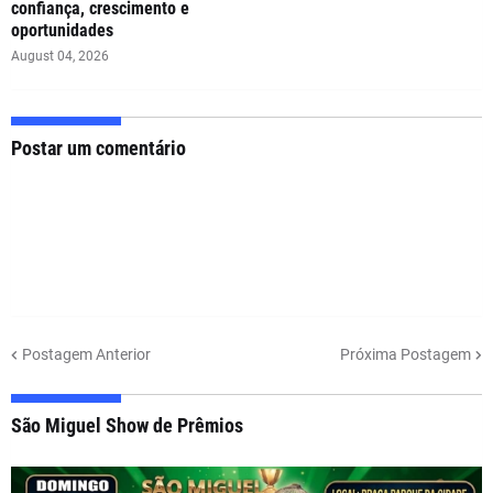
confiança, crescimento e
oportunidades
August 04, 2026
Postar um comentário
Postagem Anterior
Próxima Postagem
São Miguel Show de Prêmios