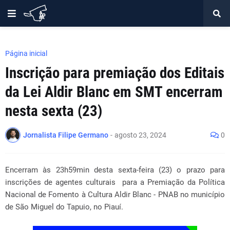
Página inicial
Inscrição para premiação dos Editais
da Lei Aldir Blanc em SMT encerram
nesta sexta (23)
Jornalista Filipe Germano
-
agosto 23, 2024
0
Encerram às 23h59min desta sexta-feira (23) o prazo para
inscrições de agentes culturais para a Premiação da Política
Nacional de Fomento à Cultura Aldir Blanc - PNAB no município
de São Miguel do Tapuio, no Piauí.