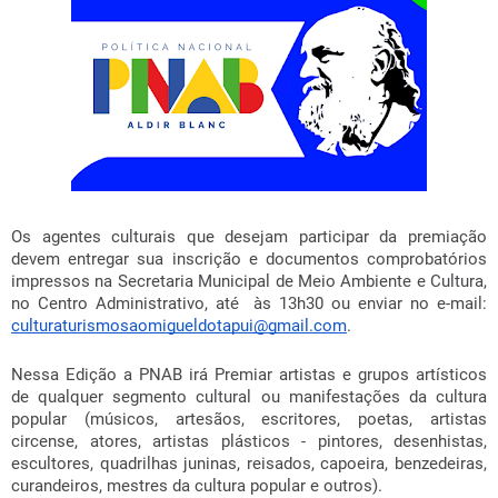
Os agentes culturais que desejam participar da premiação
devem entregar sua inscrição e documentos comprobatórios
impressos na Secretaria Municipal de Meio Ambiente e Cultura,
no Centro Administrativo, até às 13h30 ou enviar no e-mail:
culturaturismosaomigueldotapui@gmail.com
.
Nessa Edição a PNAB irá Premiar artistas e grupos artísticos
de qualquer segmento cultural ou manifestações da cultura
popular (músicos, artesãos, escritores, poetas, artistas
circense, atores, artistas plásticos - pintores, desenhistas,
escultores, quadrilhas juninas, reisados, capoeira, benzedeiras,
curandeiros, mestres da cultura popular e outros).