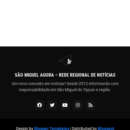
SÃO MIGUEL AGORA – REDE REGIONAL DE NOTÍCIAS
Um novo conceito em noticiar! Desde 2012 informando com
responsabilidade em São Miguel do Tapuio e região.
Design by
Blogger Templates
| Distributed by
Blogspot