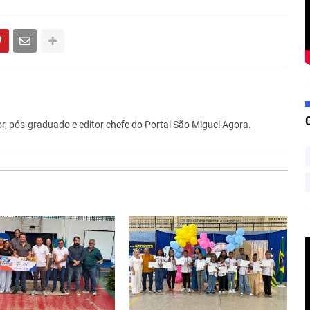
r, pós-graduado e editor chefe do Portal São Miguel Agora.