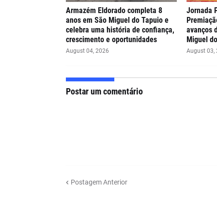
Armazém Eldorado completa 8
Jornada 
anos em São Miguel do Tapuio e
Premiaçã
celebra uma história de confiança,
avanços 
crescimento e oportunidades
Miguel do
August 04, 2026
August 03,
Postar um comentário
Postagem Anterior