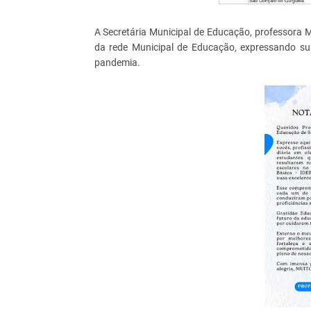
A Secretária Municipal de Educação, professora M
da rede Municipal de Educação, expressando su
pandemia.