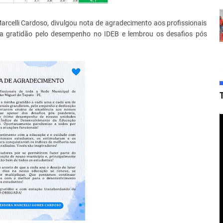
arcelli Cardoso, divulgou nota de agradecimento aos profissionais
a gratidão pelo desempenho no IDEB e lembrou os desafios pós