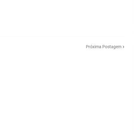
Próxima Postagem