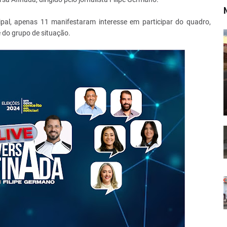
ipal, apenas 11 manifestaram interesse em participar do quadro,
do grupo de situação.