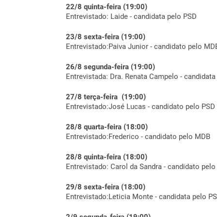
22/8 quinta-feira (19:00)
Entrevistado: Laide - candidata pelo PSD
23/8 sexta-feira (19:00)
Entrevistado:Paiva Junior - candidato pelo MD
26/8 segunda-feira (19:00)
Entrevistada: Dra. Renata Campelo - candidat
27/8 terça-feira (19:00)
Entrevistado:José Lucas - candidato pelo PSD
28/8 quarta-feira (18:00)
Entrevistado:Frederico - candidato pelo MDB
28/8 quinta-feira (18:00)
Entrevistado: Carol da Sandra - candidato pel
29/8 sexta-feira (18:00)
Entrevistado:Leticia Monte - candidata pelo P