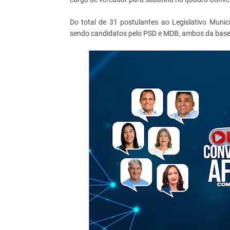
Do total de 31 postulantes ao Legislativo Munic
sendo candidatos pelo PSD e MDB, ambos da base 