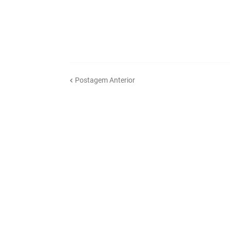
Postagem Anterior