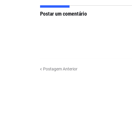
Postar um comentário
Postagem Anterior