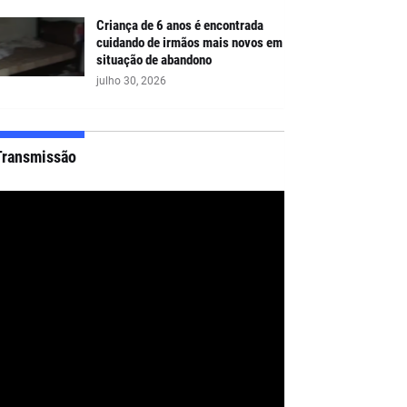
Criança de 6 anos é encontrada
cuidando de irmãos mais novos em
situação de abandono
julho 30, 2026
Transmissão