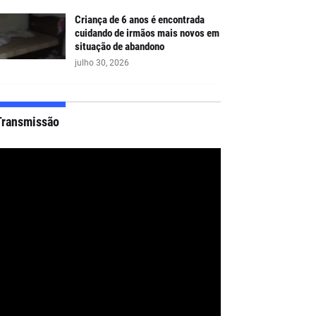
Criança de 6 anos é encontrada
cuidando de irmãos mais novos em
situação de abandono
julho 30, 2026
Transmissão