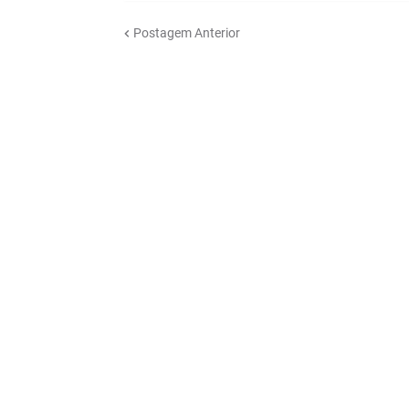
Postagem Anterior