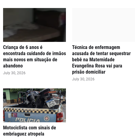
Criança de 6 anos é
Técnica de enfermagem
encontrada cuidando de irmãos
acusada de tentar sequestrar
mais novos em situação de
bebê na Maternidade
abandono
Evangelina Rosa vai para
prisão domiciliar
July 30, 2026
July 30, 2026
Motociclista com sinais de
embriaguez atropela