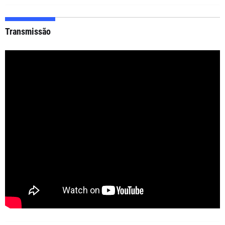
Transmissão