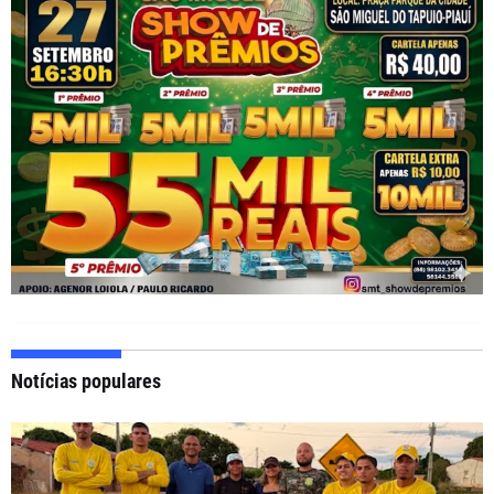
Notícias populares