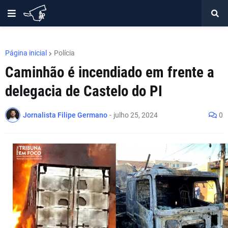
Página inicial
Polícia
Caminhão é incendiado em frente a
delegacia de Castelo do PI
Jornalista Filipe Germano
-
julho 25, 2024
0