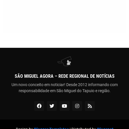
SÃO MIGUEL AGORA – REDE REGIONAL DE NOTÍCIAS
Um novo conceito em noticiar! Desde 2012 informando com
responsabilidade em São Miguel do Tapuio e região.