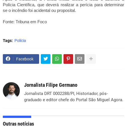
Polícia Científica, que deverá realizar a perícia para determinar
se o incêndio foi acidental ou proposital.
Fonte: Tribuna em Foco
Tags:
Polícia
Facebook
Jornalista Filipe Germano
Jornalista DRT 0002288/PI, Historiador, pós-
graduado e editor chefe do Portal São Miguel Agora.
Outras notícias