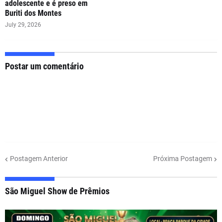
adolescente e é preso em
Buriti dos Montes
July 29, 2026
Postar um comentário
Postagem Anterior
Próxima Postagem
São Miguel Show de Prêmios