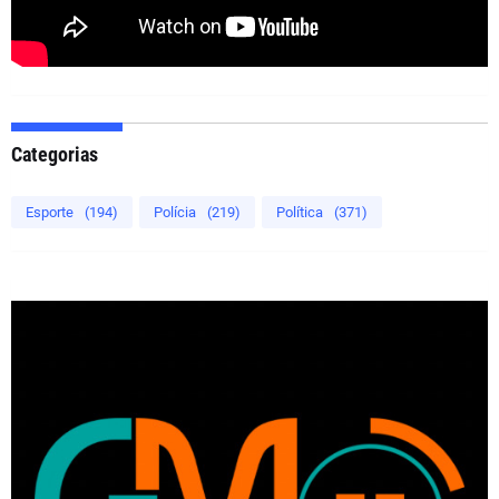
Categorias
Esporte
(194)
Polícia
(219)
Política
(371)