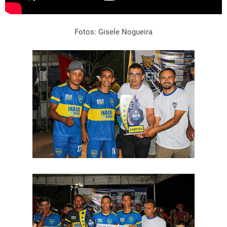
Fotos: Gisele Nogueira