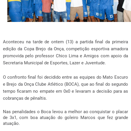
Aconteceu na tarde de ontem (13) a partida final da primeira
edição da Copa Brejo da Onça, competição esportiva amadora
promovida pelo professor Chico Lima e Amigos com apoio da
Secretaria Municipal de Esportes, Lazer e Juventude.
O confronto final foi decidido entre as equipes do Mato Escuro
e Brejo da Onça Clube Atlético (BOCA), que ao final do segundo
tempo ficaram no empate em 0x0 e levaram a decisão para as
cobranças de pênaltis.
Nas penalidades o Boca levou a melhor ao conquistar o placar
de 3x1, com boa atuação do goleiro Marcos que fez grande
atuação.