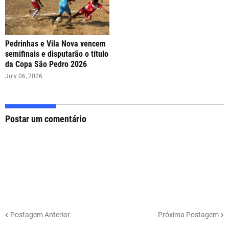
Pedrinhas e Vila Nova vencem
semifinais e disputarão o título
da Copa São Pedro 2026
July 06, 2026
Postar um comentário
Postagem Anterior
Próxima Postagem