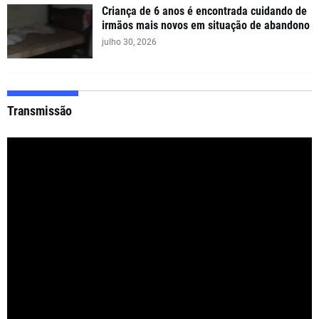
Criança de 6 anos é encontrada cuidando de
irmãos mais novos em situação de abandono
julho 30, 2026
Transmissão