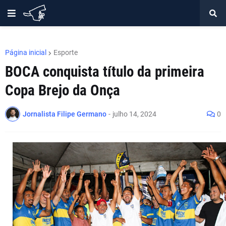
Página inicial
Esporte
BOCA conquista título da primeira
Copa Brejo da Onça
Jornalista Filipe Germano
-
julho 14, 2024
0