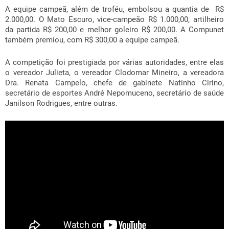
A equipe campeã, além de troféu, embolsou a quantia de R$
2.000,00. O Mato Escuro, vice-campeão R$ 1.000,00, artilheiro
da partida R$ 200,00 e melhor goleiro R$ 200,00. A Compunet
também premiou, com R$ 300,00 a equipe campeã.
A competição foi prestigiada por várias autoridades, entre elas
o vereador Julieta, o vereador Clodomar Mineiro, a vereadora
Dra. Renata Campelo, chefe de gabinete Natinho Cirino,
secretário de esportes André Nepomuceno, secretário de saúde
Janilson Rodrigues, entre outras.