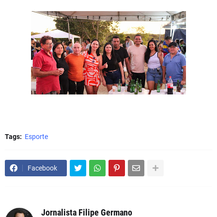
Tags:
Esporte
Facebook
Jornalista Filipe Germano