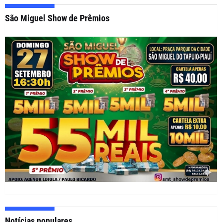
São Miguel Show de Prêmios
Notícias populares