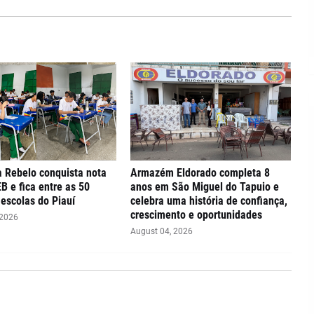
 Rebelo conquista nota
Armazém Eldorado completa 8
EB e fica entre as 50
anos em São Miguel do Tapuio e
escolas do Piauí
celebra uma história de confiança,
crescimento e oportunidades
 2026
August 04, 2026