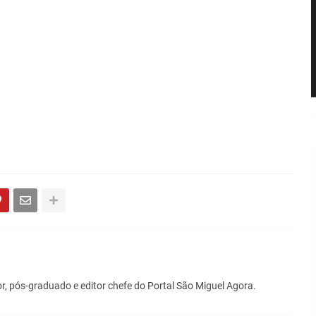
r, pós-graduado e editor chefe do Portal São Miguel Agora.