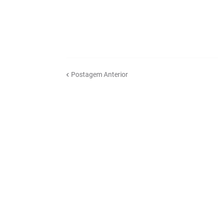
Postagem Anterior