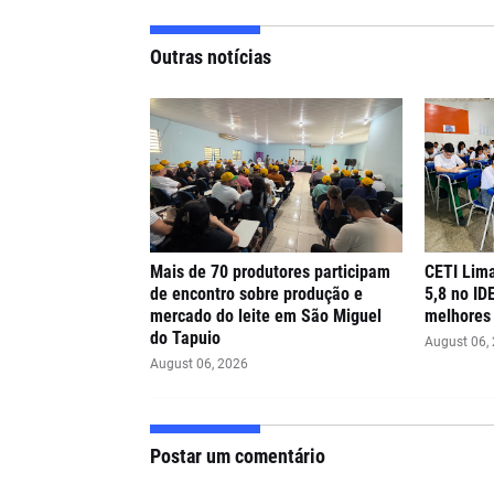
Outras notícias
Mais de 70 produtores participam
CETI Lima
de encontro sobre produção e
5,8 no ID
mercado do leite em São Miguel
melhores 
do Tapuio
August 06,
August 06, 2026
Postar um comentário