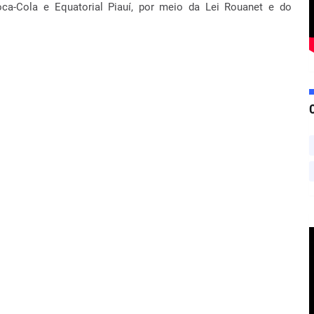
Coca-Cola e Equatorial Piauí, por meio da Lei Rouanet e do
.