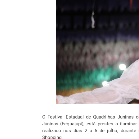
O Festival Estadual de Quadrilhas Juninas 
Juninas (Fequajupi), está prestes a ilumina
realizado nos dias 2 a 5 de julho, durante
Shopping.