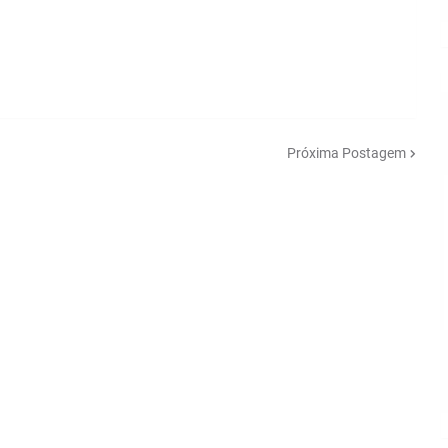
Próxima Postagem