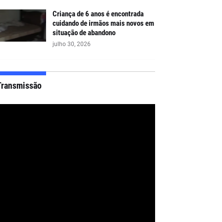
Criança de 6 anos é encontrada
cuidando de irmãos mais novos em
situação de abandono
julho 30, 2026
Transmissão