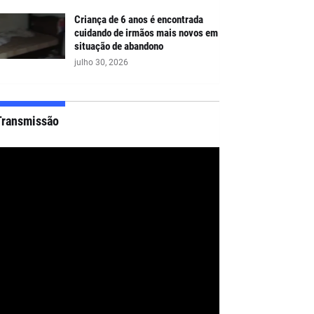
Criança de 6 anos é encontrada
cuidando de irmãos mais novos em
situação de abandono
julho 30, 2026
Transmissão