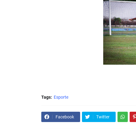
Tags:
Esporte
Facebook
Twitter