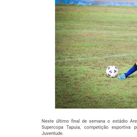
Neste último final de semana o estádio Ar
Supercopa Tapuia, competição esportiva p
Juventude.