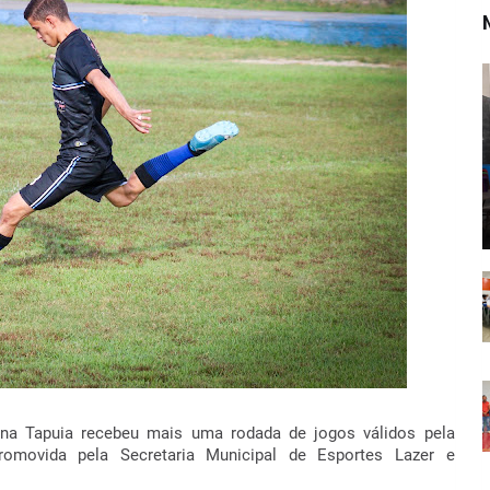
ena Tapuia recebeu mais uma rodada de jogos válidos pela
romovida pela Secretaria Municipal de Esportes Lazer e