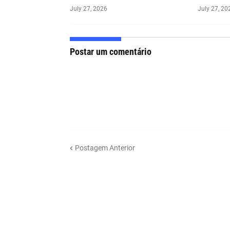
July 27, 2026
July 27, 20
Postar um comentário
Postagem Anterior