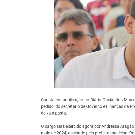
Consta em publicação no Diário Oficial dos Munic
pedido, do secretário de Governo e Finanças da Pr
deixa a pasta.
O cargo será exercido agora por Andressa Aragão
maio de 2024, assinado pelo prefeito municipal Pom