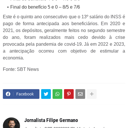
Final do benefício 5 e 0 – 8/5 e 7/6
Este é o quinto ano consecutivo que o 13º salário do INSS é
pago de forma antecipada aos beneficiários. Em 2020 e
2021, os depósitos, geralmente feitos no segundo semestre
do ano, foram realizados mais cedo devido à crise
provocada pela pandemia de covid-19. Já em 2022 e 2023,
a antecipação ocorreu com objetivo de estimular a
economia.
Fonte: SBT News
Facebook
Jornalista Filipe Germano