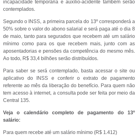
incapacidade temporária e auxílio-acidente também serão
contemplados.
Segundo o INSS, a primeira parcela do 13º corresponderá a
50% sobre o valor do abono salarial e será paga até o dia 8
de maio, tanto para segurados que recebem até um salário
mínimo como para os que recebem mais, junto com as
aposentadorias e pensões da competência do mesmo mês.
Ao todo, R$ 33,4 bilhões serão distribuídos.
Para saber se será contemplado, basta acessar o site ou
aplicativo do INSS e conferir o extrato de pagamento
referente ao mês da liberação do benefício. Para quem não
tem acesso à internet, a consulta pode ser feita por meio da
Central 135.
Veja o calendário completo de pagamento do 13º
salário:
Para quem recebe até um salário mínimo (R$ 1.412)