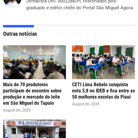
Jornalista DRT 0002288/PI, Historiador, pós-
graduado e editor chefe do Portal São Miguel Agora.
Outras notícias
Mais de 70 produtores
CETI Lima Rebelo conquista
participam de encontro sobre
nota 5,8 no IDEB e fica entre as
produção e mercado do leite
50 melhores escolas do Piauí
em São Miguel do Tapuio
August 06, 2026
August 06, 2026