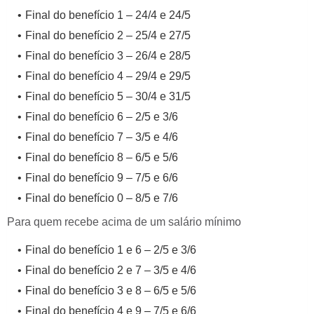
Final do benefício 1 – 24/4 e 24/5
Final do benefício 2 – 25/4 e 27/5
Final do benefício 3 – 26/4 e 28/5
Final do benefício 4 – 29/4 e 29/5
Final do benefício 5 – 30/4 e 31/5
Final do benefício 6 – 2/5 e 3/6
Final do benefício 7 – 3/5 e 4/6
Final do benefício 8 – 6/5 e 5/6
Final do benefício 9 – 7/5 e 6/6
Final do benefício 0 – 8/5 e 7/6
Para quem recebe acima de um salário mínimo
Final do benefício 1 e 6 – 2/5 e 3/6
Final do benefício 2 e 7 – 3/5 e 4/6
Final do benefício 3 e 8 – 6/5 e 5/6
Final do benefício 4 e 9 – 7/5 e 6/6