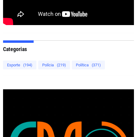
Categorias
Esporte
(194)
Polícia
(219)
Política
(371)