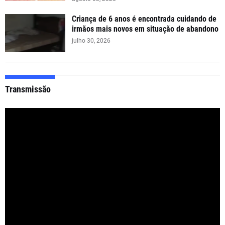
Criança de 6 anos é encontrada cuidando de
irmãos mais novos em situação de abandono
julho 30, 2026
Transmissão