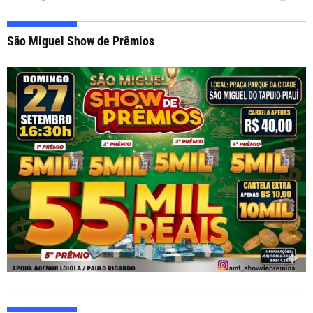
São Miguel Show de Prêmios