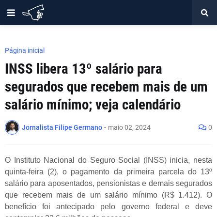
Página inicial
INSS libera 13º salário para
segurados que recebem mais de um
salário mínimo; veja calendário
Jornalista Filipe Germano
-
maio 02, 2024
0
O Instituto Nacional do Seguro Social (INSS) inicia, nesta
quinta-feira (2), o pagamento da primeira parcela do 13º
salário para aposentados, pensionistas e demais segurados
que recebem mais de um salário mínimo (R$ 1.412). O
benefício foi antecipado pelo governo federal e deve