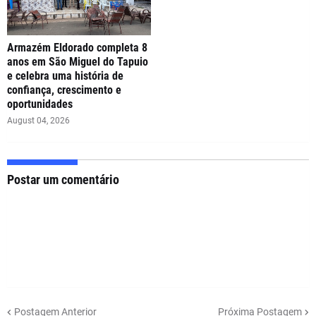
Armazém Eldorado completa 8
anos em São Miguel do Tapuio
e celebra uma história de
confiança, crescimento e
oportunidades
August 04, 2026
Postar um comentário
Postagem Anterior
Próxima Postagem