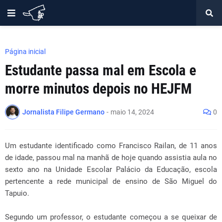
Página inicial
Estudante passa mal em Escola e
morre minutos depois no HEJFM
Jornalista Filipe Germano
-
maio 14, 2024
0
Um estudante identificado como Francisco Railan, de 11 anos
de idade, passou mal na manhã de hoje quando assistia aula no
sexto ano na Unidade Escolar Palácio da Educação, escola
pertencente a rede municipal de ensino de São Miguel do
Tapuio.
Segundo um professor, o estudante começou a se queixar de