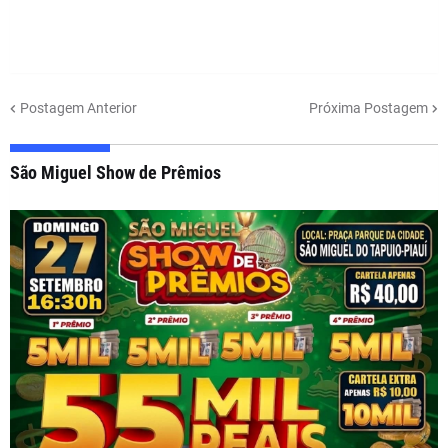
Postagem Anterior
Próxima Postagem
São Miguel Show de Prêmios