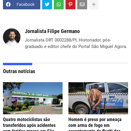
Facebook
Jornalista Filipe Germano
Jornalista DRT 0002288/PI, Historiador, pós-
graduado e editor chefe do Portal São Miguel Agora.
Outras notícias
Quatro motociclistas são
Homem é preso por ameaça
transferidos após acidentes
com arma de fogo em