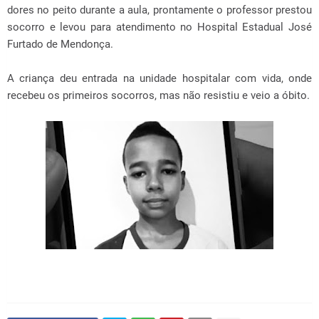
dores no peito durante a aula, prontamente o professor prestou
socorro e levou para atendimento no Hospital Estadual José
Furtado de Mendonça.
A criança deu entrada na unidade hospitalar com vida, onde
recebeu os primeiros socorros, mas não resistiu e veio a óbito.