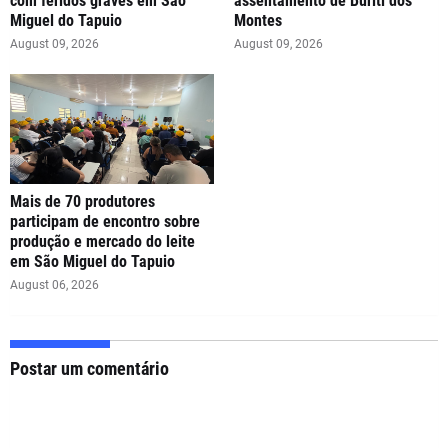
com feridos graves em São
assentamento de Buriti dos
Miguel do Tapuio
Montes
August 09, 2026
August 09, 2026
Mais de 70 produtores
participam de encontro sobre
produção e mercado do leite
em São Miguel do Tapuio
August 06, 2026
Postar um comentário