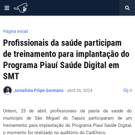
Página inicial
Profissionais da saúde participam
de treinamento para implantação do
Programa Piauí Saúde Digital em
SMT
Jornalista Filipe Germano
-
abril 26, 2024
0
Ontem, 25 de abril, profissionais da pasta da saúde do
município de São Miguel do Tapuio participaram de um
treinamento para implantação do Programa Piauí Saúde Digital,
o momento foi realizado no auditório do CadÚnico.