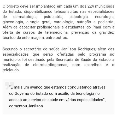
O projeto deve ser implantado em cada um dos 224 municípios
do Estado, disponibilizando teleconsultas nas especialidades
de dermatologia, psiquiatria, psicologia, neurologia,
ginecologia, cirurgia geral, cardiologia, nutrição e pediatria.
Além de capacitar profissionais e estudantes do Piauí com a
oferta de cursos de telemedicina, prevenção da gravidez,
técnico de enfermagem, entre outros.
Segundo o secretário de saúde Janilson Rodrigues, além das
especialidades que serão ofertadas pelo programa no
município, foi destinado pela Secretaria de Saúde do Estado a
realização de eletrocardiogramas, com aparelhos e o
telelaudo.
“É mais um avanço que estamos conquistando através
do Governo do Estado com auxílio da tecnologia no
acesso ao serviço de saúde em várias especialidades” ,
comentou Janilson.