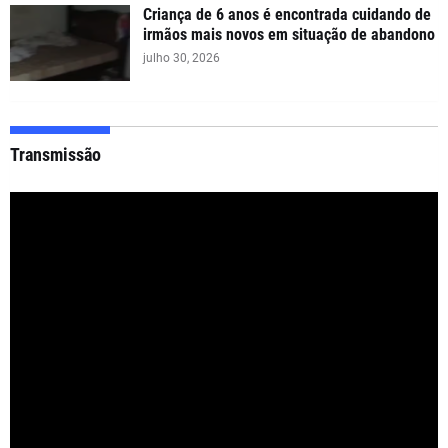
Criança de 6 anos é encontrada cuidando de
irmãos mais novos em situação de abandono
julho 30, 2026
Transmissão