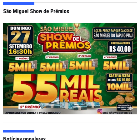
São Miguel Show de Prêmios
Notícias populares