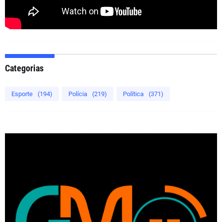
Categorias
Esporte
(194)
Polícia
(219)
Política
(371)