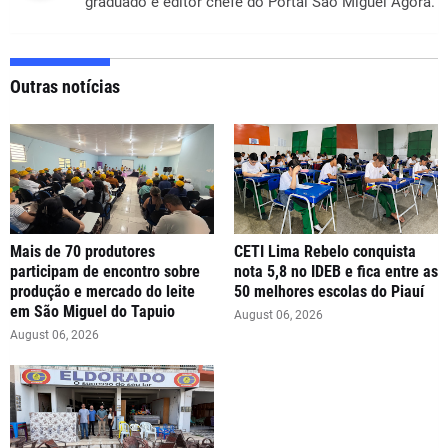
graduado e editor chefe do Portal São Miguel Agora.
Outras notícias
Mais de 70 produtores
CETI Lima Rebelo conquista
participam de encontro sobre
nota 5,8 no IDEB e fica entre as
produção e mercado do leite
50 melhores escolas do Piauí
em São Miguel do Tapuio
August 06, 2026
August 06, 2026