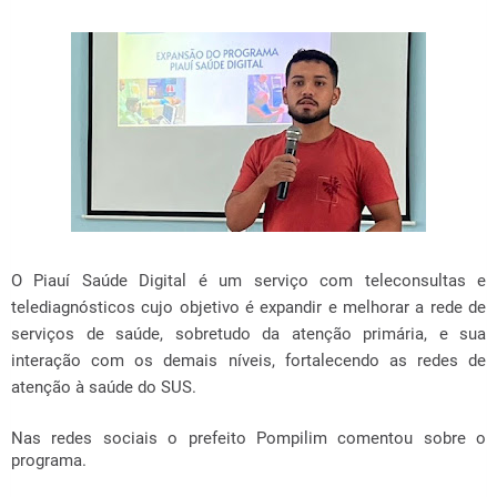
O Piauí Saúde Digital é um serviço com teleconsultas e
telediagnósticos cujo objetivo é expandir e melhorar a rede de
serviços de saúde, sobretudo da atenção primária, e sua
interação com os demais níveis, fortalecendo as redes de
atenção à saúde do SUS.
Nas redes sociais o prefeito Pompilim comentou sobre o
programa.