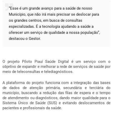
“Esse é um grande avanço para a saúde de nosso
Município, que não irá mais precisar se deslocar para
os grandes centros, em busca de consultas
especializadas. É a tecnologia ajudando a saúde a
oferecer um serviço de qualidade a nossa população”,
destacou o Gestor.
O projeto Piloto Piauí Saúde Digital é um serviço com o
objetivo de expandir e melhorar a rede de serviços de saúde por
meio de teleconsultas e telediagnósticos.
A plataforma do projeto funciona com a integração das bases
de dados de atenção primária, secundária e terciária do
município, buscando a redução das filas de espera e o tempo
de atendimento ou diagnósticos, dando maior qualidade para o
Sistema Único de Saúde (SUS) e evitando deslocamentos de
pacientes e profissionais da saúde.