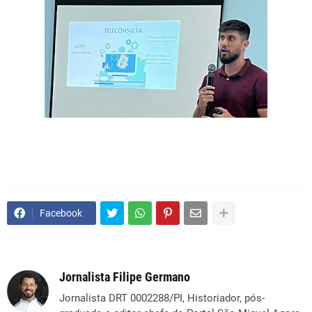
Facebook
Jornalista Filipe Germano
Jornalista DRT 0002288/PI, Historiador, pós-