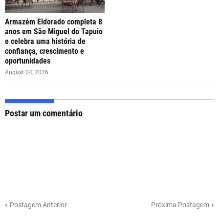
Armazém Eldorado completa 8
anos em São Miguel do Tapuio
e celebra uma história de
confiança, crescimento e
oportunidades
August 04, 2026
Postar um comentário
Postagem Anterior
Próxima Postagem