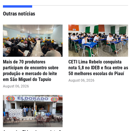
Outras notícias
Mais de 70 produtores
CETI Lima Rebelo conquista
participam de encontro sobre
nota 5,8 no IDEB e fica entre as
produção e mercado do leite
50 melhores escolas do Piauí
em São Miguel do Tapuio
August 06, 2026
August 06, 2026