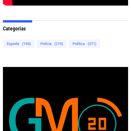
Categorias
Esporte
(194)
Polícia
(219)
Política
(371)