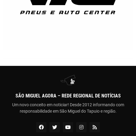
SÃO MIGUEL AGORA – REDE REGIONAL DE NOTÍCIAS
Um novo conceito em noticiar! Desde 2012 informando com
responsabilidade em São Miguel do Tapuio e região.