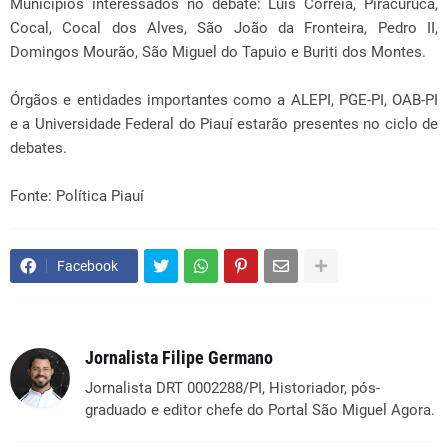
Municípios interessados no debate: Luís Correia, Piracuruca,
Cocal, Cocal dos Alves, São João da Fronteira, Pedro II,
Domingos Mourão, São Miguel do Tapuio e Buriti dos Montes.
Órgãos e entidades importantes como a ALEPI, PGE-PI, OAB-PI
e a Universidade Federal do Piauí estarão presentes no ciclo de
debates.
Fonte: Política Piauí
Facebook
Jornalista Filipe Germano
Jornalista DRT 0002288/PI, Historiador, pós-
graduado e editor chefe do Portal São Miguel Agora.