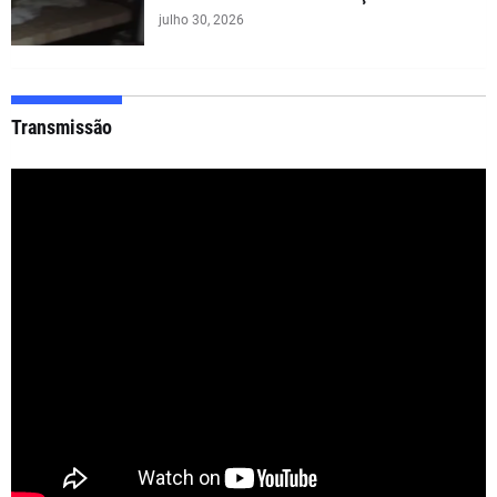
julho 30, 2026
Transmissão