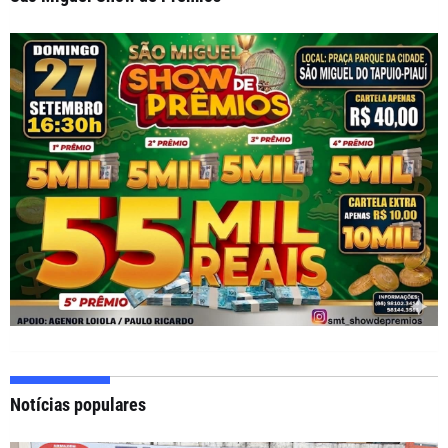
Notícias populares