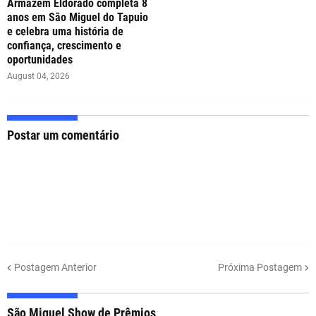
Armazém Eldorado completa 8
anos em São Miguel do Tapuio
e celebra uma história de
confiança, crescimento e
oportunidades
August 04, 2026
Postar um comentário
Postagem Anterior
Próxima Postagem
São Miguel Show de Prêmios