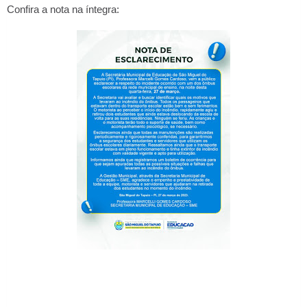
Confira a nota na íntegra: 