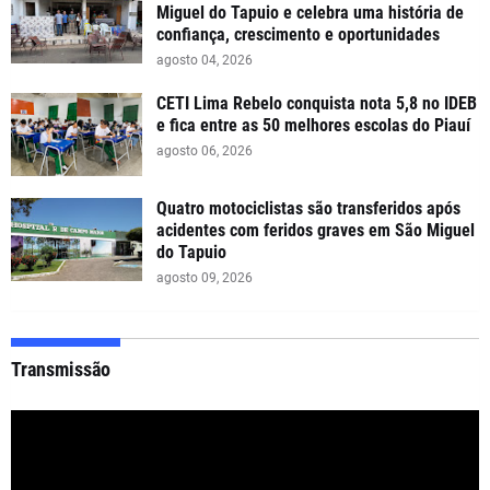
Miguel do Tapuio e celebra uma história de
confiança, crescimento e oportunidades
agosto 04, 2026
CETI Lima Rebelo conquista nota 5,8 no IDEB
e fica entre as 50 melhores escolas do Piauí
agosto 06, 2026
Quatro motociclistas são transferidos após
acidentes com feridos graves em São Miguel
do Tapuio
agosto 09, 2026
Transmissão