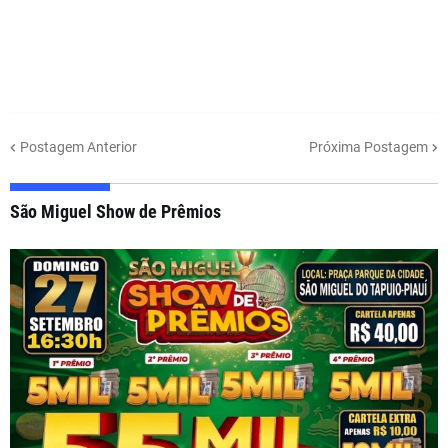
Postagem Anterior
Próxima Postagem
São Miguel Show de Prêmios