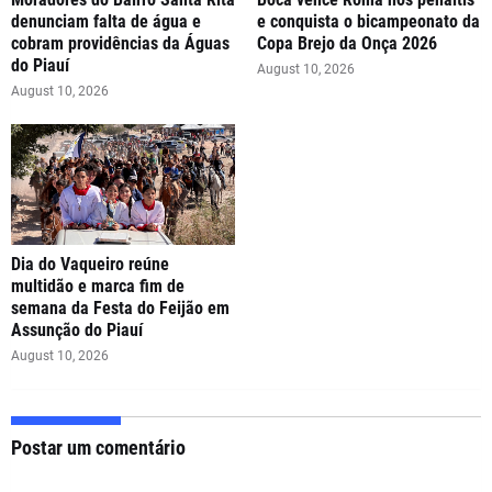
denunciam falta de água e
e conquista o bicampeonato da
cobram providências da Águas
Copa Brejo da Onça 2026
do Piauí
August 10, 2026
August 10, 2026
Dia do Vaqueiro reúne
multidão e marca fim de
semana da Festa do Feijão em
Assunção do Piauí
August 10, 2026
Postar um comentário