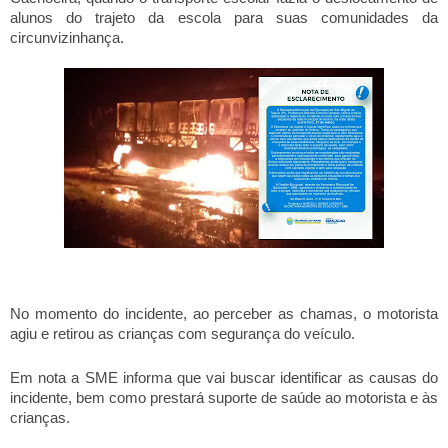
alunos do trajeto da escola para suas comunidades da 
circunvizinhança. 
No momento do incidente, ao perceber as chamas, o motorista 
agiu e retirou as crianças com segurança do veículo. 
Em nota a SME informa que vai buscar identificar as causas do 
incidente, bem como prestará suporte de saúde ao motorista e às 
crianças. 