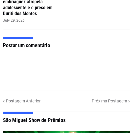
embriaguez atropela
adolescente e é preso em
Buriti dos Montes
July 29, 2026
Postar um comentário
Postagem Anterior
Próxima Postagem
São Miguel Show de Prêmios