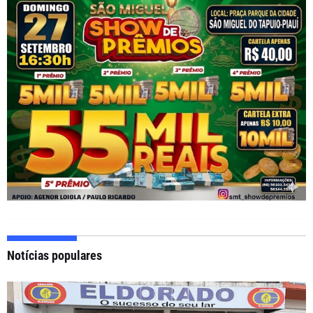
Notícias populares