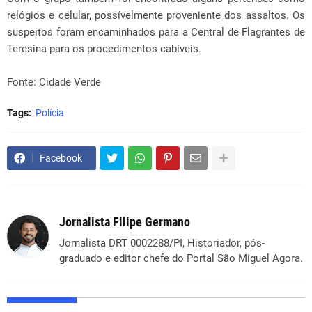
relógios e celular, possívelmente proveniente dos assaltos. Os
suspeitos foram encaminhados para a Central de Flagrantes de
Teresina para os procedimentos cabíveis.
Fonte: Cidade Verde
Tags:
Polícia
Facebook
Jornalista Filipe Germano
Jornalista DRT 0002288/PI, Historiador, pós-
graduado e editor chefe do Portal São Miguel Agora.