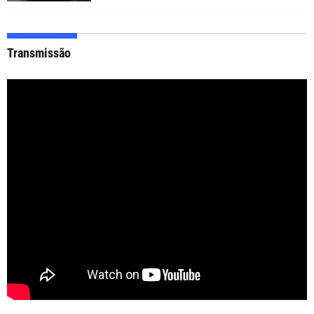
Transmissão