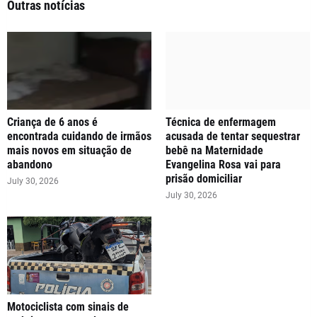
Outras notícias
Criança de 6 anos é
Técnica de enfermagem
encontrada cuidando de irmãos
acusada de tentar sequestrar
mais novos em situação de
bebê na Maternidade
abandono
Evangelina Rosa vai para
prisão domiciliar
July 30, 2026
July 30, 2026
Motociclista com sinais de