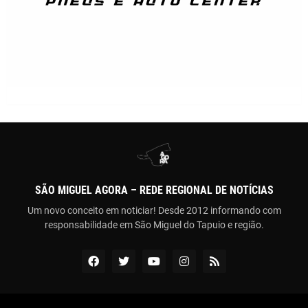
SÃO MIGUEL AGORA – REDE REGIONAL DE NOTÍCIAS
Um novo conceito em noticiar! Desde 2012 informando com
responsabilidade em São Miguel do Tapuio e região.