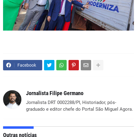
Facebook
Jornalista Filipe Germano
Jornalista DRT 0002288/PI, Historiador, pós-
graduado e editor chefe do Portal São Miguel Agora.
Outras notícias