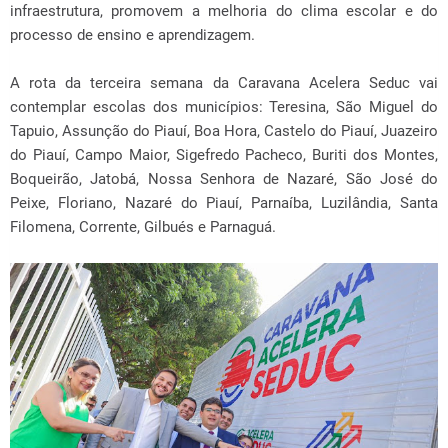
infraestrutura, promovem a melhoria do clima escolar e do
processo de ensino e aprendizagem.
A rota da terceira semana da Caravana Acelera Seduc vai
contemplar escolas dos municípios: Teresina, São Miguel do
Tapuio, Assunção do Piauí, Boa Hora, Castelo do Piauí, Juazeiro
do Piauí, Campo Maior, Sigefredo Pacheco, Buriti dos Montes,
Boqueirão, Jatobá, Nossa Senhora de Nazaré, São José do
Peixe, Floriano, Nazaré do Piauí, Parnaíba, Luzilândia, Santa
Filomena, Corrente, Gilbués e Parnaguá.