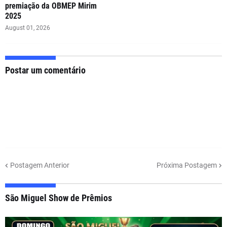
premiação da OBMEP Mirim
2025
August 01, 2026
Postar um comentário
Postagem Anterior
Próxima Postagem
São Miguel Show de Prêmios