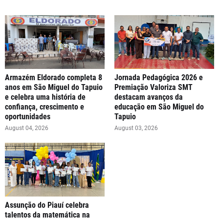
Armazém Eldorado completa 8
Jornada Pedagógica 2026 e
anos em São Miguel do Tapuio
Premiação Valoriza SMT
e celebra uma história de
destacam avanços da
confiança, crescimento e
educação em São Miguel do
oportunidades
Tapuio
August 04, 2026
August 03, 2026
Assunção do Piauí celebra
talentos da matemática na