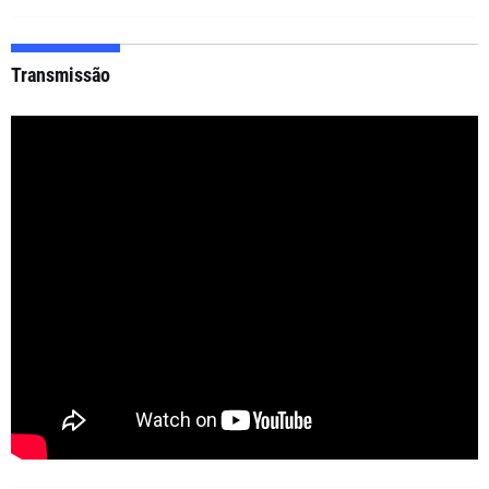
Transmissão