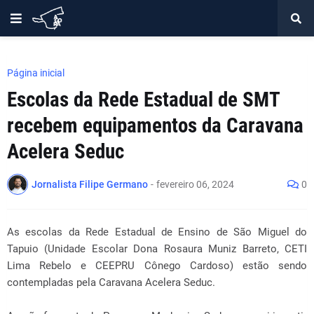
Página inicial
Escolas da Rede Estadual de SMT
recebem equipamentos da Caravana
Acelera Seduc
Jornalista Filipe Germano
-
fevereiro 06, 2024
0
As escolas da Rede Estadual de Ensino de São Miguel do
Tapuio (Unidade Escolar Dona Rosaura Muniz Barreto, CETI
Lima Rebelo e CEEPRU Cônego Cardoso) estão sendo
contempladas pela Caravana Acelera Seduc.