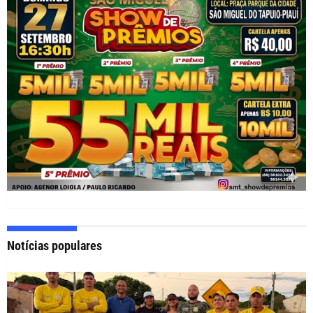
Notícias populares