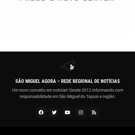
SÃO MIGUEL AGORA – REDE REGIONAL DE NOTÍCIAS
Um novo conceito em noticiar! Desde 2012 informando com
responsabilidade em São Miguel do Tapuio e região.