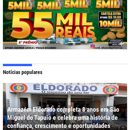
Notícias populares
Armazém Eldorado completa 8 anos em São
Miguel do Tapuio e celebra uma história de
confiança, crescimento e oportunidades