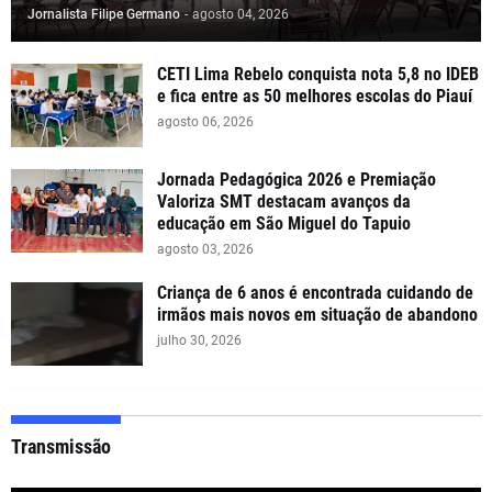
Jornalista Filipe Germano
-
agosto 04, 2026
CETI Lima Rebelo conquista nota 5,8 no IDEB
e fica entre as 50 melhores escolas do Piauí
agosto 06, 2026
Jornada Pedagógica 2026 e Premiação
Valoriza SMT destacam avanços da
educação em São Miguel do Tapuio
agosto 03, 2026
Criança de 6 anos é encontrada cuidando de
irmãos mais novos em situação de abandono
julho 30, 2026
Transmissão