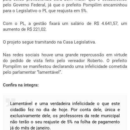
pelo Governo Federal, já que o prefeito Pompilim encaminhou
para o Legislativo o PL que reajusta em 5%.
Com o PL, a gestão fixará um salário de R$ 4.641,57, um
aumento de R$ 221,02.
O projeto segue tramitando na Casa Legislativa.
Nas redes sociais houve uma grande repercussão em virtude
do pedido de vista feito pelo vereador Roberto. O prefeito
Pompilim se manifestou declarando uma infelicidade cometida
pelo parlamentar “lamentável”.
Confira na íntegra:
Lamentável e uma verdadeira infelicidade o que este
cidadão fez no dia de hoje. Por conta dele, única e
exclusivamente dele, os professores da rede municipal
não terão o seu reajuste de 5% na folha de pagamento
já do mês de janeiro.