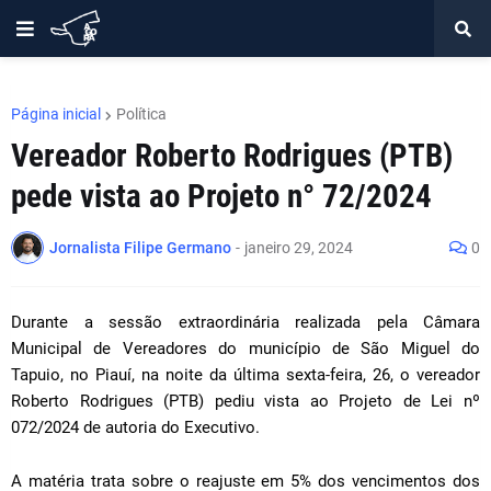
Página inicial
Política
Vereador Roberto Rodrigues (PTB)
pede vista ao Projeto n° 72/2024
Jornalista Filipe Germano
-
janeiro 29, 2024
0
Durante a sessão extraordinária realizada pela Câmara
Municipal de Vereadores do município de São Miguel do
Tapuio, no Piauí, na noite da última sexta-feira, 26, o vereador
Roberto Rodrigues (PTB) pediu vista ao Projeto de Lei nº
072/2024 de autoria do Executivo.
A matéria trata sobre o reajuste em 5% dos vencimentos dos