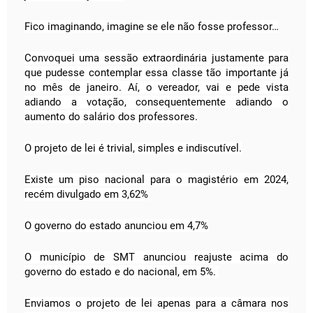
Fico imaginando, imagine se ele não fosse professor…
Convoquei uma sessão extraordinária justamente para
que pudesse contemplar essa classe tão importante já
no mês de janeiro. Aí, o vereador, vai e pede vista
adiando a votação, consequentemente adiando o
aumento do salário dos professores.
O projeto de lei é trivial, simples e indiscutível.
Existe um piso nacional para o magistério em 2024,
recém divulgado em 3,62%
O governo do estado anunciou em 4,7%
O município de SMT anunciou reajuste acima do
governo do estado e do nacional, em 5%.
Enviamos o projeto de lei apenas para a câmara nos