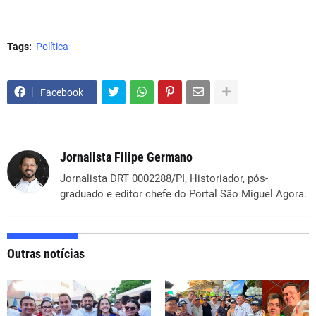
Tags:
Política
Facebook
Jornalista Filipe Germano
Jornalista DRT 0002288/PI, Historiador, pós-
graduado e editor chefe do Portal São Miguel Agora.
Outras notícias