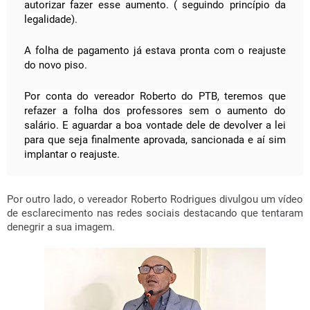
autorizar fazer esse aumento. ( seguindo princípio da
legalidade).
A folha de pagamento já estava pronta com o reajuste
do novo piso.
Por conta do vereador Roberto do PTB, teremos que
refazer a folha dos professores sem o aumento do
salário. E aguardar a boa vontade dele de devolver a lei
para que seja finalmente aprovada, sancionada e aí sim
implantar o reajuste.
Por outro lado, o vereador Roberto Rodrigues divulgou um vídeo
de esclarecimento nas redes sociais destacando que tentaram
denegrir a sua imagem.