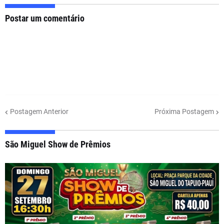
Postar um comentário
Postagem Anterior
Próxima Postagem
São Miguel Show de Prêmios