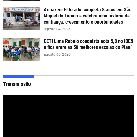
Armazém Eldorado completa 8 anos em São
Miguel do Tapuio e celebra uma história de
confiança, crescimento e oportunidades
agosto 04, 2026
CETI Lima Rebelo conquista nota 5,8 no IDEB
e fica entre as 50 melhores escolas do Piauí
agosto 06, 2026
Transmissão