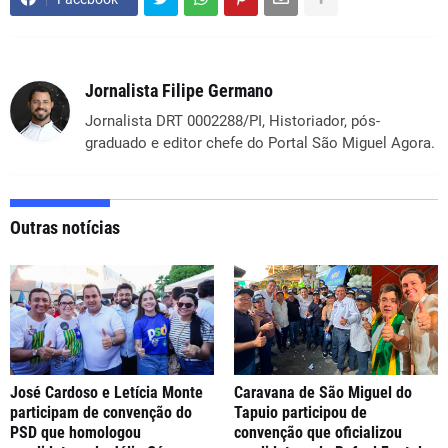
Jornalista Filipe Germano
Jornalista DRT 0002288/PI, Historiador, pós-
graduado e editor chefe do Portal São Miguel Agora.
Outras notícias
José Cardoso e Letícia Monte
Caravana de São Miguel do
participam de convenção do
Tapuio participou de
PSD que homologou
convenção que oficializou