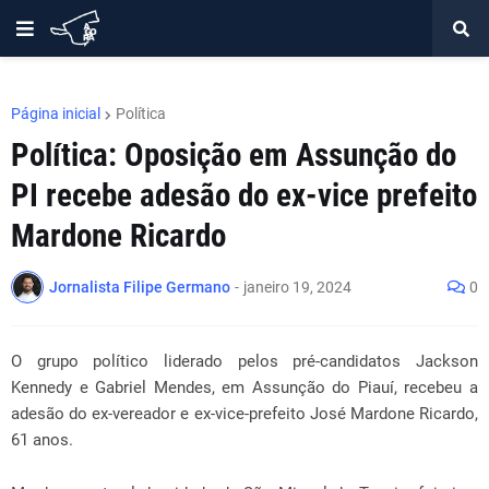
Página inicial
Política
Política: Oposição em Assunção do
PI recebe adesão do ex-vice prefeito
Mardone Ricardo
Jornalista Filipe Germano
-
janeiro 19, 2024
0
O grupo político liderado pelos pré-candidatos Jackson
Kennedy e Gabriel Mendes, em Assunção do Piauí, recebeu a
adesão do ex-vereador e ex-vice-prefeito José Mardone Ricardo,
61 anos.