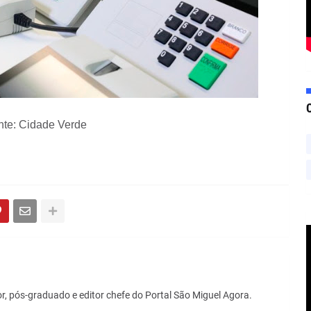
nte: Cidade Verde
r, pós-graduado e editor chefe do Portal São Miguel Agora.