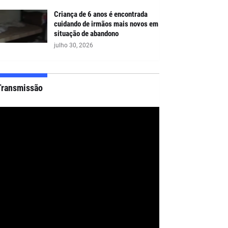
Criança de 6 anos é encontrada
cuidando de irmãos mais novos em
situação de abandono
julho 30, 2026
Transmissão