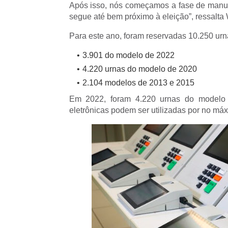
Após isso, nós começamos a fase de manut
segue até bem próximo à eleição”, ressalta
Para este ano, foram reservadas 10.250 urn
3.901 do modelo de 2022
4.220 urnas do modelo de 2020
2.104 modelos de 2013 e 2015
Em 2022, foram 4.220 urnas do modelo
eletrônicas podem ser utilizadas por no máx