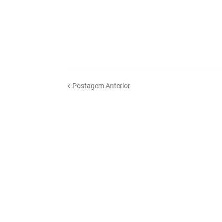
Postagem Anterior