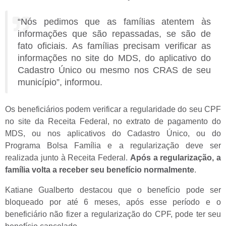
“Nós pedimos que as famílias atentem às
informações que são repassadas, se são de
fato oficiais. As famílias precisam verificar as
informações no site do MDS, do aplicativo do
Cadastro Único ou mesmo nos CRAS de seu
município”, informou.
Os beneficiários podem verificar a regularidade do seu CPF
no site da Receita Federal, no extrato de pagamento do
MDS, ou nos aplicativos do Cadastro Único, ou do
Programa Bolsa Família e a regularização deve ser
realizada junto à Receita Federal.
Após a regularização, a
família volta a receber seu benefício normalmente
.
Katiane Gualberto destacou que o benefício pode ser
bloqueado por até 6 meses, após esse período e o
beneficiário não fizer a regularização do CPF, pode ter seu