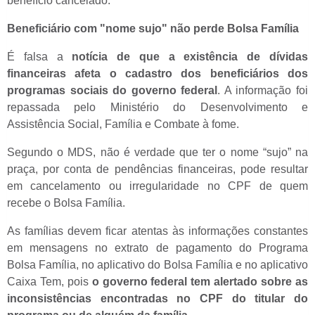
benefício cancelado.
Beneficiário com "nome sujo" não perde Bolsa Família
É falsa a
notícia de que a existência de dívidas
financeiras afeta o cadastro dos beneficiários dos
programas sociais do governo federal
. A informação foi
repassada pelo Ministério do Desenvolvimento e
Assistência Social, Família e Combate à fome.
Segundo o MDS, não é verdade que ter o nome “sujo” na
praça, por conta de pendências financeiras, pode resultar
em cancelamento ou irregularidade no CPF de quem
recebe o Bolsa Família.
As famílias devem ficar atentas às informações constantes
em mensagens no extrato de pagamento do Programa
Bolsa Família, no aplicativo do Bolsa Família e no aplicativo
Caixa Tem, pois
o governo federal tem alertado sobre as
inconsistências encontradas no CPF do titular do