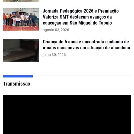
Jornada Pedagógica 2026 e Premiação
Valoriza SMT destacam avanços da
educação em São Miguel do Tapuio
agosto 03, 2026
Criança de 6 anos é encontrada cuidando de
irmãos mais novos em situação de abandono
julho 30, 2026
Transmissão