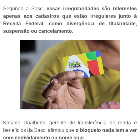
Segundo a Sasc,
essas irregularidades são referentes
apenas aos cadastros que estão irregulares junto à
Receita Federal, como divergência de titularidade,
suspensão ou cancelamento
.
Katiane Gualberto, gerente de transferência de renda e
benefícios da Sasc, afirmou que
o bloqueio nada tem a ver
com endividamento ou nome sujo
.