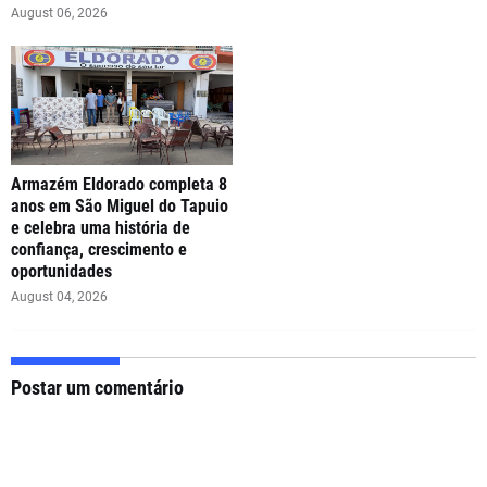
August 06, 2026
Armazém Eldorado completa 8
anos em São Miguel do Tapuio
e celebra uma história de
confiança, crescimento e
oportunidades
August 04, 2026
Postar um comentário