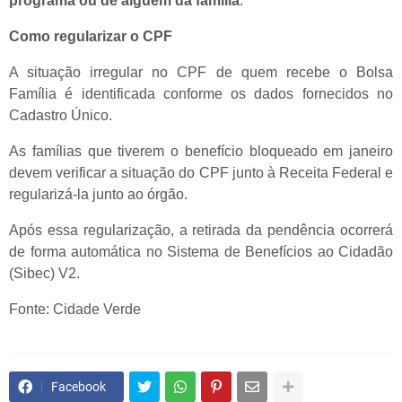
programa ou de alguém da família
.
Como regularizar o CPF
A situação irregular no CPF de quem recebe o Bolsa
Família é identificada conforme os dados fornecidos no
Cadastro Único.
As famílias que tiverem o benefício bloqueado em janeiro
devem verificar a situação do CPF junto à Receita Federal e
regularizá-la junto ao órgão.
Após essa regularização, a retirada da pendência ocorrerá
de forma automática no Sistema de Benefícios ao Cidadão
(Sibec) V2.
Fonte: Cidade Verde
Facebook