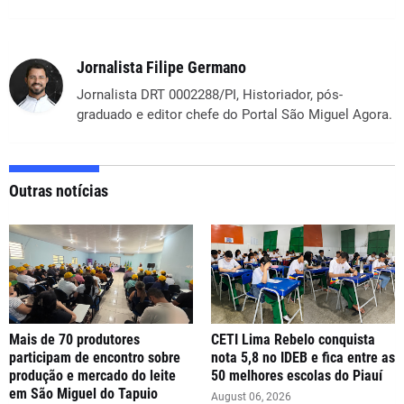
Jornalista Filipe Germano
Jornalista DRT 0002288/PI, Historiador, pós-
graduado e editor chefe do Portal São Miguel Agora.
Outras notícias
Mais de 70 produtores
CETI Lima Rebelo conquista
participam de encontro sobre
nota 5,8 no IDEB e fica entre as
produção e mercado do leite
50 melhores escolas do Piauí
em São Miguel do Tapuio
August 06, 2026