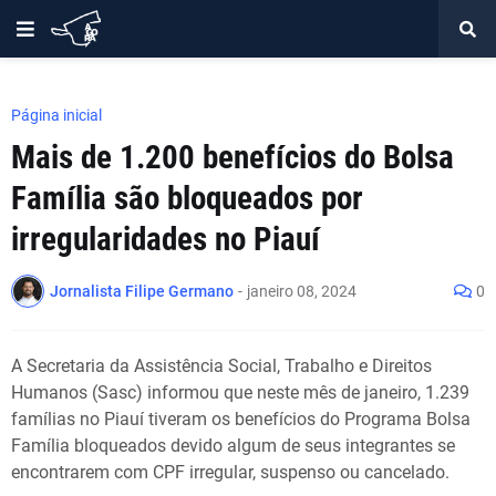
Página inicial
Mais de 1.200 benefícios do Bolsa
Família são bloqueados por
irregularidades no Piauí
Jornalista Filipe Germano
-
janeiro 08, 2024
0
A Secretaria da Assistência Social, Trabalho e Direitos
Humanos (Sasc) informou que neste mês de janeiro, 1.239
famílias no Piauí tiveram os benefícios do Programa Bolsa
Família bloqueados devido algum de seus integrantes se
encontrarem com CPF irregular, suspenso ou cancelado.