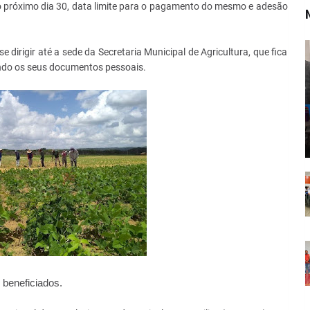
o próximo dia 30, data limite para o pagamento do mesmo e adesão
e dirigir até a sede da Secretaria Municipal de Agricultura, que fica
tando os seus documentos pessoais.
 beneficiados.