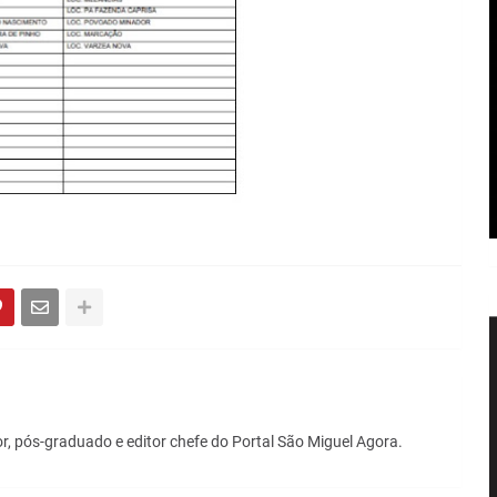
r, pós-graduado e editor chefe do Portal São Miguel Agora.