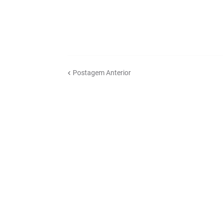
Postagem Anterior