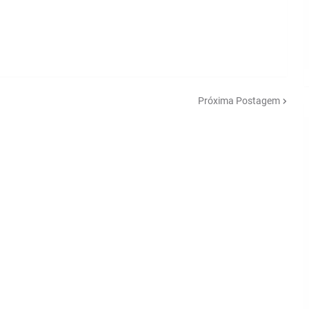
Próxima Postagem