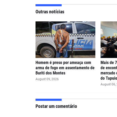
Outras notícias
Homem é preso por ameaça com
Mais de 7
arma de fogo em assentamento de
de encont
Buriti dos Montes
mercado d
do Tapui
August 09, 2026
August 06,
Postar um comentário