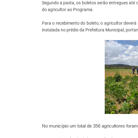
Segundo a pasta, os boletos serão entregues até 
do agricultor ao Programa.
Para o recebimento do boleto, o agricultor deverá s
instalada no prédio da Prefeitura Municipal, por
No município um total de 356 agricultores foram