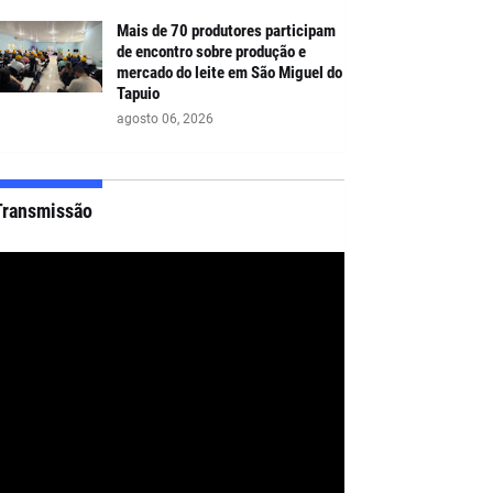
Mais de 70 produtores participam
de encontro sobre produção e
mercado do leite em São Miguel do
Tapuio
agosto 06, 2026
Transmissão