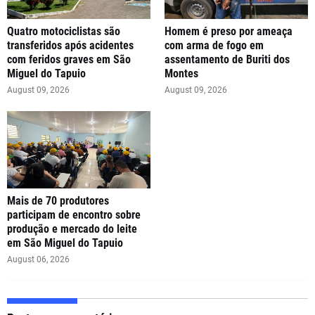
Quatro motociclistas são
Homem é preso por ameaça
transferidos após acidentes
com arma de fogo em
com feridos graves em São
assentamento de Buriti dos
Miguel do Tapuio
Montes
August 09, 2026
August 09, 2026
Mais de 70 produtores
participam de encontro sobre
produção e mercado do leite
em São Miguel do Tapuio
August 06, 2026