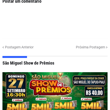
Postar um comentário
Postagem Anterior
Próxima Postagem
São Miguel Show de Prêmios