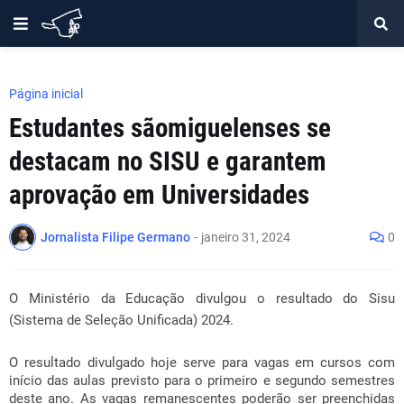
Página inicial
Estudantes sãomiguelenses se
destacam no SISU e garantem
aprovação em Universidades
Jornalista Filipe Germano
-
janeiro 31, 2024
0
O Ministério da Educação divulgou o resultado do Sisu
(Sistema de Seleção Unificada) 2024.
O resultado divulgado hoje serve para vagas em cursos com
início das aulas previsto para o primeiro e segundo semestres
deste ano. As vagas remanescentes poderão ser preenchidas