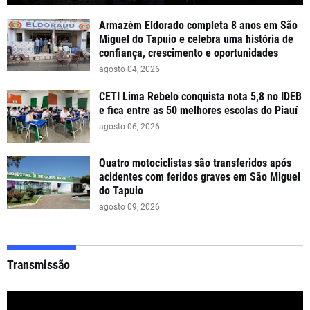
Armazém Eldorado completa 8 anos em São
Miguel do Tapuio e celebra uma história de
confiança, crescimento e oportunidades
agosto 04, 2026
CETI Lima Rebelo conquista nota 5,8 no IDEB
e fica entre as 50 melhores escolas do Piauí
agosto 06, 2026
Quatro motociclistas são transferidos após
acidentes com feridos graves em São Miguel
do Tapuio
agosto 09, 2026
Transmissão