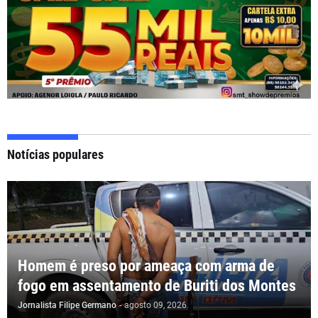
Notícias populares
Homem é preso por ameaça com arma de
fogo em assentamento de Buriti dos Montes
Jornalista Filipe Germano
-
agosto 09, 2026