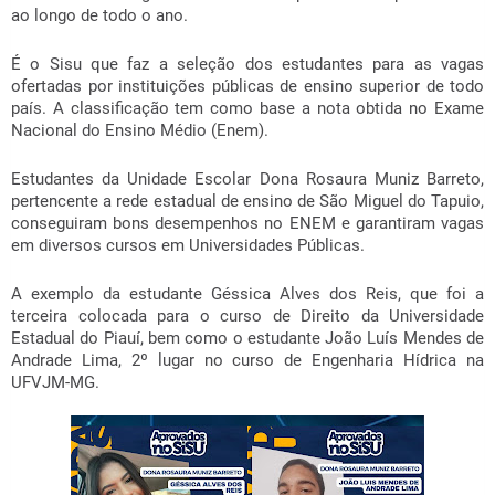
ao longo de todo o ano.
É o Sisu que faz a seleção dos estudantes para as vagas
ofertadas por instituições públicas de ensino superior de todo
país. A classificação tem como base a nota obtida no Exame
Nacional do Ensino Médio (Enem).
Estudantes da Unidade Escolar Dona Rosaura Muniz Barreto,
pertencente a rede estadual de ensino de São Miguel do Tapuio,
conseguiram bons desempenhos no ENEM e garantiram vagas
em diversos cursos em Universidades Públicas.
A exemplo da estudante Géssica Alves dos Reis, que foi a
terceira colocada para o curso de Direito da Universidade
Estadual do Piauí, bem como o estudante João Luís Mendes de
Andrade Lima, 2º lugar no curso de Engenharia Hídrica na
UFVJM-MG.