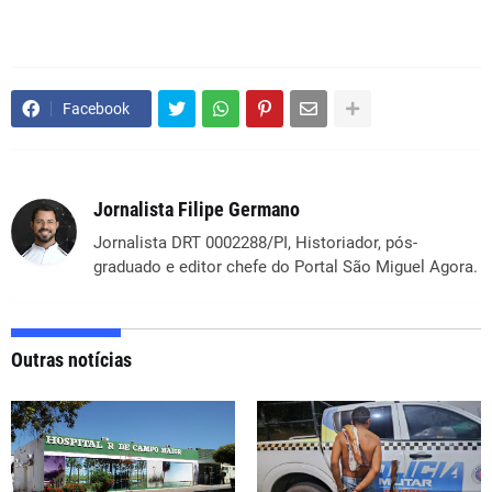
Facebook
Jornalista Filipe Germano
Jornalista DRT 0002288/PI, Historiador, pós-
graduado e editor chefe do Portal São Miguel Agora.
Outras notícias