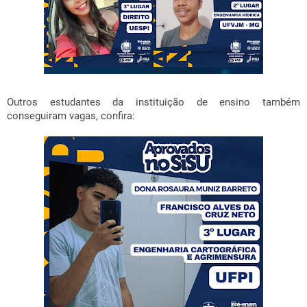
Outros estudantes da instituição de ensino também
conseguiram vagas, confira: