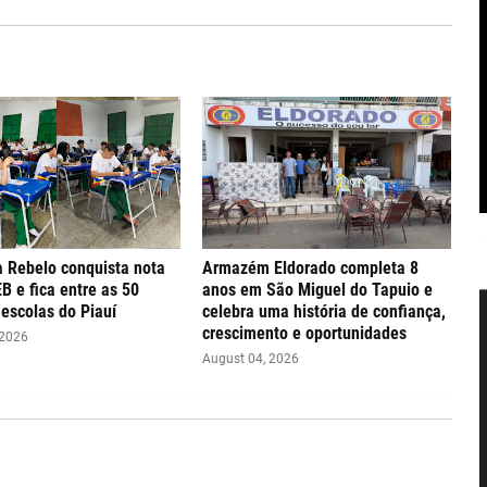
 Rebelo conquista nota
Armazém Eldorado completa 8
EB e fica entre as 50
anos em São Miguel do Tapuio e
escolas do Piauí
celebra uma história de confiança,
crescimento e oportunidades
 2026
August 04, 2026