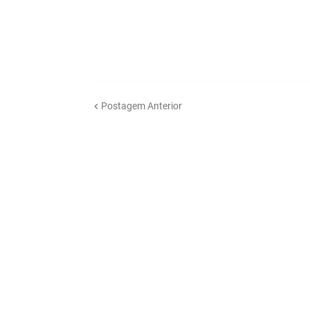
Postagem Anterior