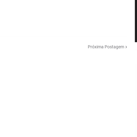
Próxima Postagem