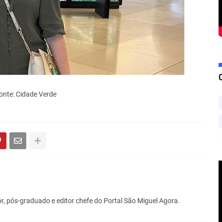
onte: Cidade Verde
r, pós-graduado e editor chefe do Portal São Miguel Agora.