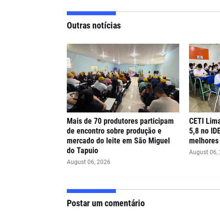
Outras notícias
Mais de 70 produtores participam
CETI Lima
de encontro sobre produção e
5,8 no ID
mercado do leite em São Miguel
melhores 
do Tapuio
August 06,
August 06, 2026
Postar um comentário