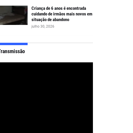
Criança de 6 anos é encontrada
cuidando de irmãos mais novos em
situação de abandono
julho 30, 2026
Transmissão