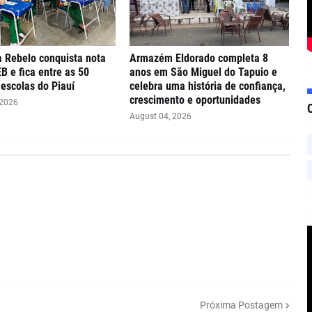
 Rebelo conquista nota
Armazém Eldorado completa 8
EB e fica entre as 50
anos em São Miguel do Tapuio e
escolas do Piauí
celebra uma história de confiança,
crescimento e oportunidades
 2026
August 04, 2026
Próxima Postagem