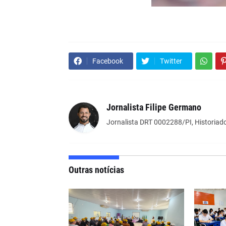
Facebook
Twitter
Jornalista Filipe Germano
Jornalista DRT 0002288/PI, Historiado
Outras notícias