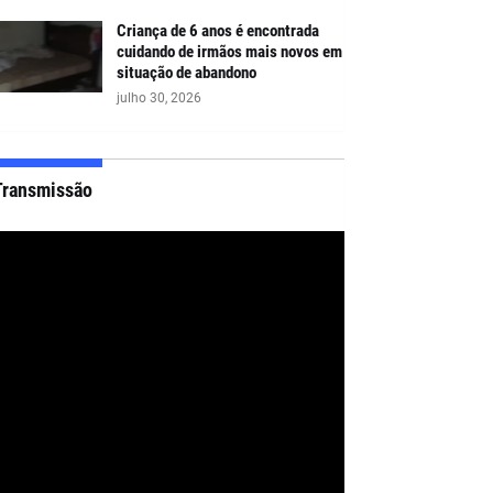
Criança de 6 anos é encontrada
cuidando de irmãos mais novos em
situação de abandono
julho 30, 2026
Transmissão