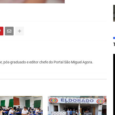
r, pós-graduado e editor chefe do Portal São Miguel Agora.