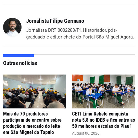
Jornalista Filipe Germano
Jornalista DRT 0002288/PI, Historiador, pós-
graduado e editor chefe do Portal São Miguel Agora.
Outras notícias
Mais de 70 produtores
CETI Lima Rebelo conquista
participam de encontro sobre
nota 5,8 no IDEB e fica entre as
produção e mercado do leite
50 melhores escolas do Piauí
em São Miguel do Tapuio
August 06, 2026