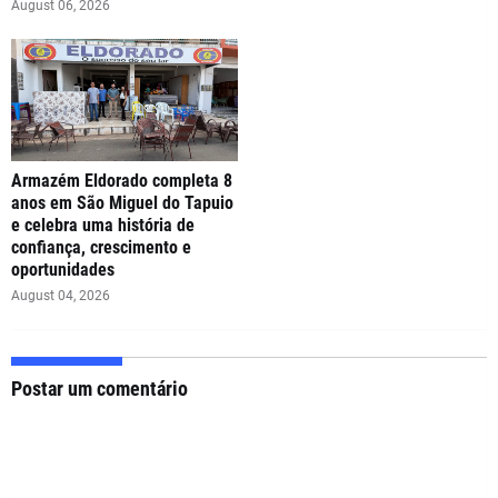
August 06, 2026
Armazém Eldorado completa 8
anos em São Miguel do Tapuio
e celebra uma história de
confiança, crescimento e
oportunidades
August 04, 2026
Postar um comentário