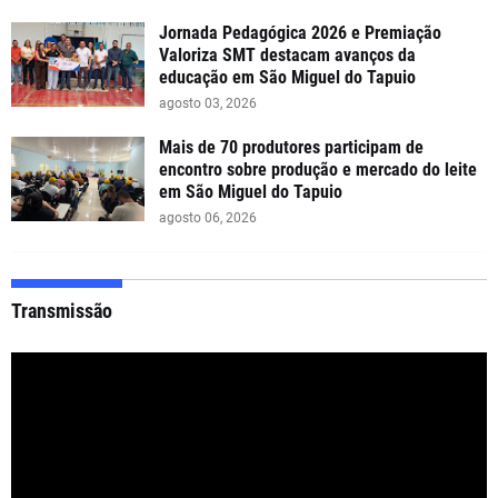
Jornada Pedagógica 2026 e Premiação
Valoriza SMT destacam avanços da
educação em São Miguel do Tapuio
agosto 03, 2026
Mais de 70 produtores participam de
encontro sobre produção e mercado do leite
em São Miguel do Tapuio
agosto 06, 2026
Transmissão