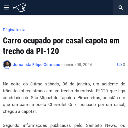
Página inicial
Carro ocupado por casal capota em
trecho da PI-120
Jornalista Filipe Germano
-
janeiro 08, 2024
0
Na noite do último sábado, 06 de janeiro, um acidente de
trânsito foi registrado em um trecho da rodovia PI-120, que liga
as cidades de São Miguel do Tapuio e Pimenteiras, ocasião em
que um carro modelo Chevrolet Onix, ocupado por um casal,
chegou a capotar.
Segundo informações publicadas pelo Sambito News, os