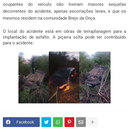
ocupantes do veículo não tiveram maiores sequelas
decorrentes do acidente, apenas escoriações leves, e que os
mesmos residem na comunidade Brejo da Onça.
O local do acidente está em obras de terraplanagem para a
implantação de asfalto. A piçarra solta pode ter contribuído
para o acidente.
Facebook