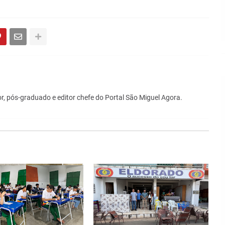
r, pós-graduado e editor chefe do Portal São Miguel Agora.