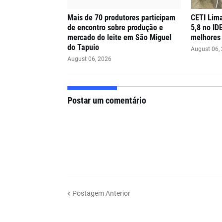
Mais de 70 produtores participam
CETI Lima
de encontro sobre produção e
5,8 no ID
mercado do leite em São Miguel
melhores 
do Tapuio
August 06,
August 06, 2026
Postar um comentário
Postagem Anterior