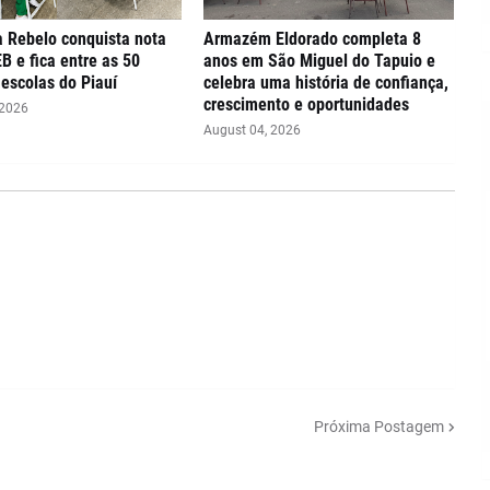
 Rebelo conquista nota
Armazém Eldorado completa 8
EB e fica entre as 50
anos em São Miguel do Tapuio e
escolas do Piauí
celebra uma história de confiança,
crescimento e oportunidades
 2026
August 04, 2026
Próxima Postagem