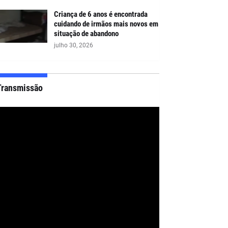
Criança de 6 anos é encontrada
cuidando de irmãos mais novos em
situação de abandono
julho 30, 2026
Transmissão