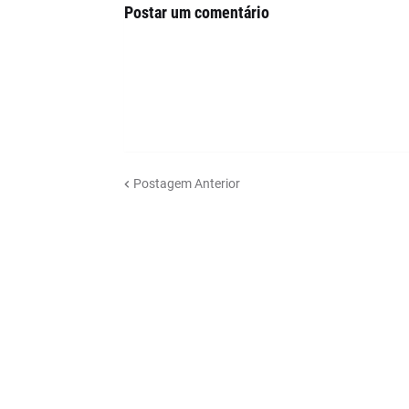
Postar um comentário
Postagem Anterior