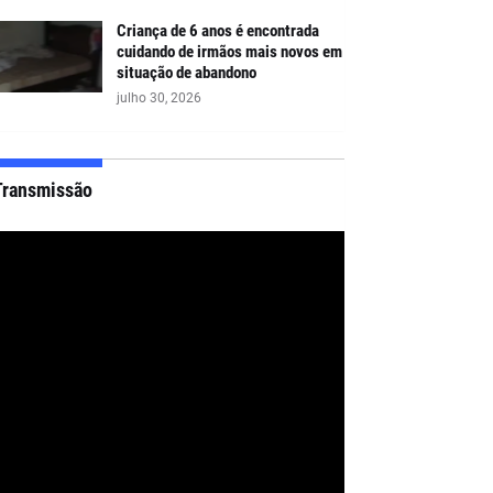
Criança de 6 anos é encontrada
cuidando de irmãos mais novos em
situação de abandono
julho 30, 2026
Transmissão