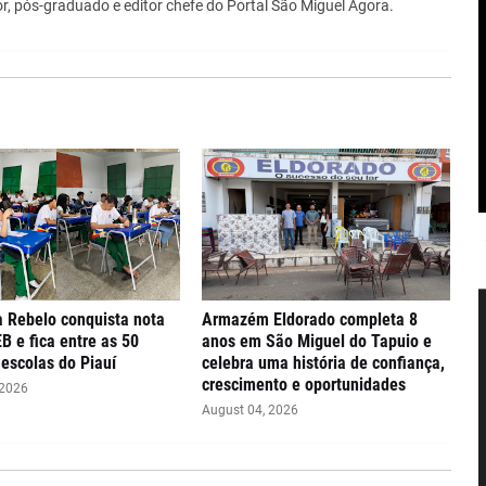
r, pós-graduado e editor chefe do Portal São Miguel Agora.
 Rebelo conquista nota
Armazém Eldorado completa 8
EB e fica entre as 50
anos em São Miguel do Tapuio e
escolas do Piauí
celebra uma história de confiança,
crescimento e oportunidades
 2026
August 04, 2026