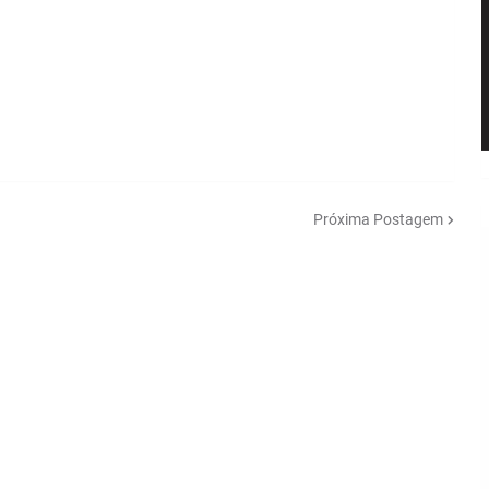
Próxima Postagem