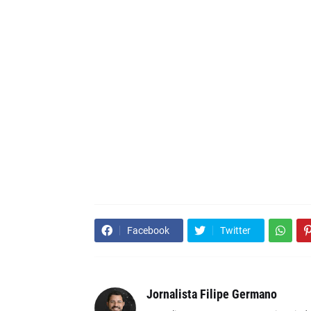
Facebook
Twitter
Jornalista Filipe Germano