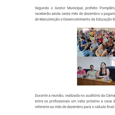
Segundo o Gestor Municipal, prefeito Pompilim,
receberão ainda neste mês de dezembro o pagam
de Manutenção e Desenvolvimento da Educação Bás
Durante a reunião, realizada no auditório da Câm
entre os profissionais um valor próximo a casa 
referente ao mês de dezembro para o cálculo final