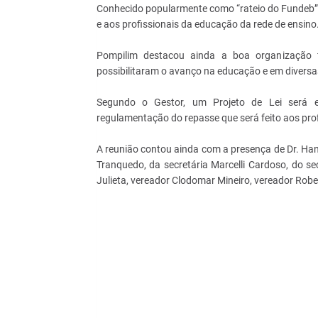
Conhecido popularmente como “rateio do Fundeb”, 
e aos profissionais da educação da rede de ensino
Pompilim destacou ainda a boa organização f
possibilitaram o avanço na educação e em diversa
Segundo o Gestor, um Projeto de Lei será 
regulamentação do repasse que será feito aos prof
A reunião contou ainda com a presença de Dr. Ha
Tranquedo, da secretária Marcelli Cardoso, do se
Julieta, vereador Clodomar Mineiro, vereador Robe