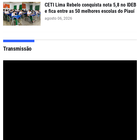
CETI Lima Rebelo conquista nota 5,8 no IDEB
e fica entre as 50 melhores escolas do Piauí
agosto 06, 2026
Transmissão