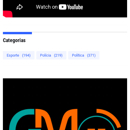
Categorias
Esporte
(194)
Polícia
(219)
Política
(371)