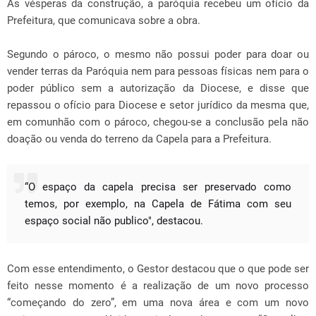
Às vésperas da construção, a paróquia recebeu um ofício da
Prefeitura, que comunicava sobre a obra.
Segundo o pároco, o mesmo não possui poder para doar ou
vender terras da Paróquia nem para pessoas físicas nem para o
poder público sem a autorização da Diocese, e disse que
repassou o ofício para Diocese e setor jurídico da mesma que,
em comunhão com o pároco, chegou-se a conclusão pela não
doação ou venda do terreno da Capela para a Prefeitura.
“O espaço da capela precisa ser preservado como
temos, por exemplo, na Capela de Fátima com seu
espaço social não publico", destacou.
Com esse entendimento, o Gestor destacou que o que pode ser
feito nesse momento é a realização de um novo processo
“começando do zero”, em uma nova área e com um novo