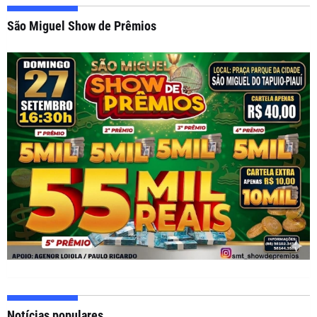
São Miguel Show de Prêmios
Notícias populares