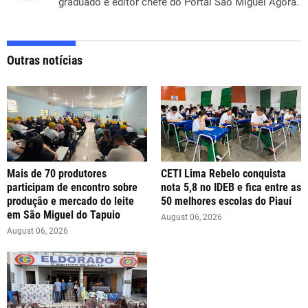
graduado e editor chefe do Portal São Miguel Agora.
Outras notícias
Mais de 70 produtores
CETI Lima Rebelo conquista
participam de encontro sobre
nota 5,8 no IDEB e fica entre as
produção e mercado do leite
50 melhores escolas do Piauí
em São Miguel do Tapuio
August 06, 2026
August 06, 2026