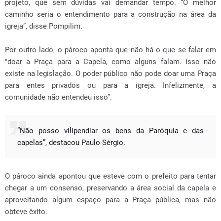
projeto, que sem dúvidas vai demandar tempo. “O melhor
caminho seria o entendimento para a construção na área da
igreja”, disse Pompilim.
Por outro lado, o pároco aponta que não há o que se falar em
"doar a Praça para a Capela, como alguns falam. Isso não
existe na legislação. O poder público não pode doar uma Praça
para entes privados ou para a igreja. Infelizmente, a
comunidade não entendeu isso”.
“Não posso vilipendiar os bens da Paróquia e das
capelas”, destacou Paulo Sérgio.
O pároco ainda apontou que esteve com o prefeito para tentar
chegar a um consenso, preservando a área social da capela e
aproveitando algum espaço para a Praça pública, mas não
obteve êxito.