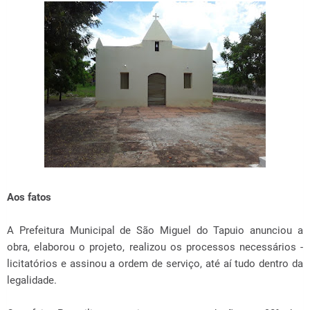
Aos fatos
A Prefeitura Municipal de São Miguel do Tapuio anunciou a
obra, elaborou o projeto, realizou os processos necessários -
licitatórios e assinou a ordem de serviço, até aí tudo dentro da
legalidade.