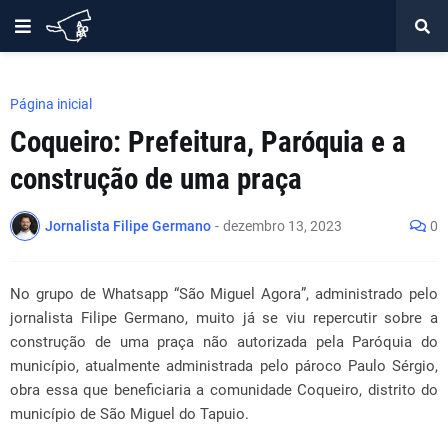
Página inicial
Coqueiro: Prefeitura, Paróquia e a
construção de uma praça
Jornalista Filipe Germano
-
dezembro 13, 2023
0
No grupo de Whatsapp “São Miguel Agora”, administrado pelo
jornalista Filipe Germano, muito já se viu repercutir sobre a
construção de uma praça não autorizada pela Paróquia do
município, atualmente administrada pelo pároco Paulo Sérgio,
obra essa que beneficiaria a comunidade Coqueiro, distrito do
município de São Miguel do Tapuio.