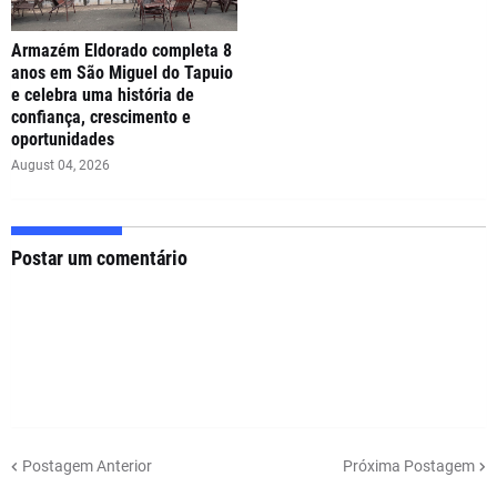
Armazém Eldorado completa 8
anos em São Miguel do Tapuio
e celebra uma história de
confiança, crescimento e
oportunidades
August 04, 2026
Postar um comentário
Postagem Anterior
Próxima Postagem