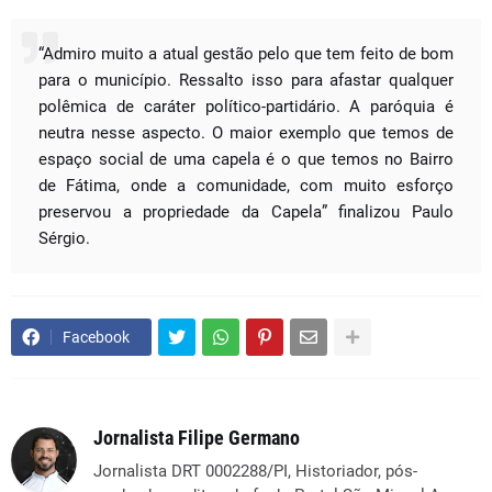
“Admiro muito a atual gestão pelo que tem feito de bom
para o município. Ressalto isso para afastar qualquer
polêmica de caráter político-partidário. A paróquia é
neutra nesse aspecto. O maior exemplo que temos de
espaço social de uma capela é o que temos no Bairro
de Fátima, onde a comunidade, com muito esforço
preservou a propriedade da Capela” finalizou Paulo
Sérgio.
Facebook
Jornalista Filipe Germano
Jornalista DRT 0002288/PI, Historiador, pós-