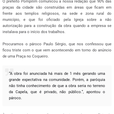
O prefeito Pompilim comunicou a nossa redação que 90% das
praças da cidade são construídas em áreas que ficam em
frente aos templos religiosos, na sede e zona rural do
município, e que foi oficiado pela Igreja sobre a não
autorização para a construção da obra quando a empresa se
instalava para o início dos trabalhos.
Procuramos o pároco Paulo Sérgio, que nos confessou que
ficou triste com o que vem acontecendo em torno do anúncio
de uma Praça no Coqueiro.
“A obra foi anunciada há mais de 1 mês gerando uma
grande expectativa na comunidade. Porém, a paróquia
não tinha conhecimento de que a obra seria no terreno
da Capela, que é privado, não público.”, apontou o
pároco.