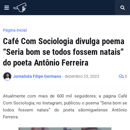
Página inicial
Café Com Sociologia divulga poema
“Seria bom se todos fossem natais”
do poeta Antônio Ferreira
Jornalista Filipe Germano
-
dezembro 23, 2023
0
Atualmente com mais de 600 mil seguidores, a página Café
Com Sociologia, no Instagram, publicou o poema “Seria bom se
todos fossem natais” do poeta sãomiguelense Antônio
Ferreira.