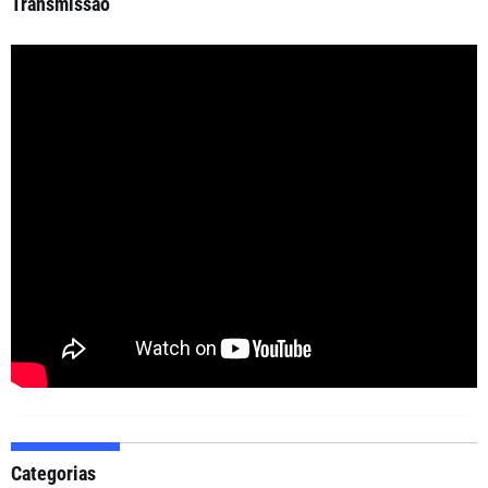
Transmissão
Categorias