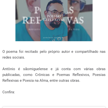
O poema foi recitado pelo próprio autor e compartilhado nas
redes sociais.
Antônio é sãomiguelense e já conta com várias obras
publicadas, como Crônicas e Poemas Reflexivos, Poesias
Reflexivas e Poesia na Alma, entre outras obras.
Confira: