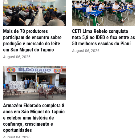
Mais de 70 produtores
CETI Lima Rebelo conquista
participam de encontro sobre
nota 5,8 no IDEB e fica entre as
produção e mercado do leite
50 melhores escolas do Piauí
em São Miguel do Tapuio
August 06, 2026
August 06, 2026
Armazém Eldorado completa 8
anos em São Miguel do Tapuio
e celebra uma história de
confiança, crescimento e
oportunidades
August 04, 2026