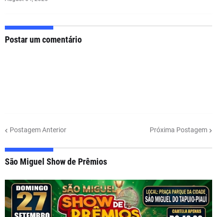
Postar um comentário
Postagem Anterior
Próxima Postagem
São Miguel Show de Prêmios