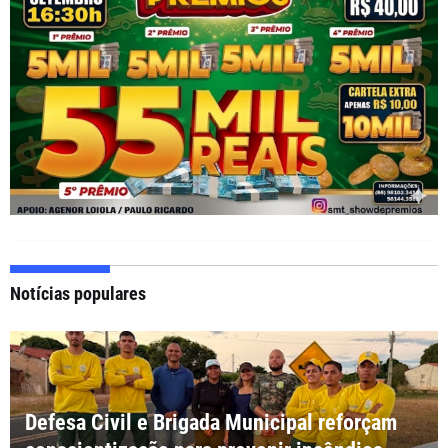
Notícias populares
Defesa Civil e Brigada Municipal reforçam