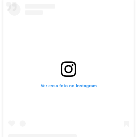
Ver essa foto no Instagram