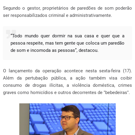
Segundo o gestor, proprietários de paredões de som poderão
ser responsabilizados criminal e administrativamente.
“Todo mundo quer dormir na sua casa e quer que a
pessoa respeite, mas tem gente que coloca um paredão
de som e incomoda as pessoas”, destacou.
O lançamento da operação acontece nesta sexta-feira (17).
Além da pertubação pública, a ação também visa coibir
consumo de drogas ilícitas, a violência doméstica, crimes
graves como homicídios e outros decorrentes de "bebedeiras".