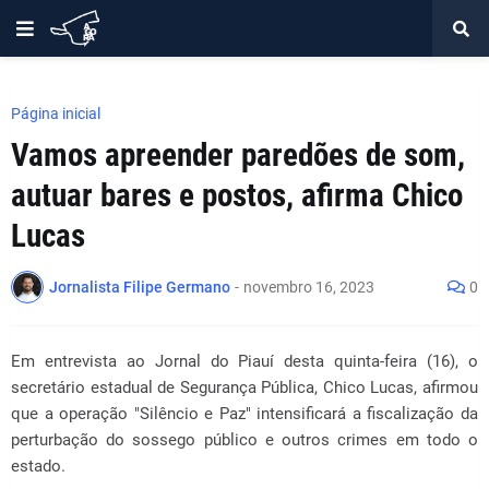
Página inicial
Vamos apreender paredões de som,
autuar bares e postos, afirma Chico
Lucas
Jornalista Filipe Germano
-
novembro 16, 2023
0
Em entrevista ao Jornal do Piauí desta quinta-feira (16), o
secretário estadual de Segurança Pública, Chico Lucas, afirmou
que a operação "Silêncio e Paz" intensificará a fiscalização da
perturbação do sossego público e outros crimes em todo o
estado.