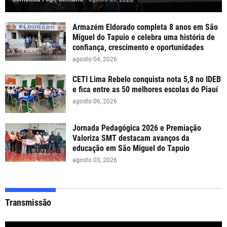
Armazém Eldorado completa 8 anos em São
Miguel do Tapuio e celebra uma história de
confiança, crescimento e oportunidades
agosto 04, 2026
CETI Lima Rebelo conquista nota 5,8 no IDEB
e fica entre as 50 melhores escolas do Piauí
agosto 06, 2026
Jornada Pedagógica 2026 e Premiação
Valoriza SMT destacam avanços da
educação em São Miguel do Tapuio
agosto 03, 2026
Transmissão