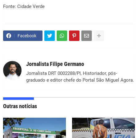
Fonte: Cidade Verde
Facebook
Jornalista Filipe Germano
Jornalista DRT 0002288/PI, Historiador, pós-
graduado e editor chefe do Portal São Miguel Agora.
Outras notícias