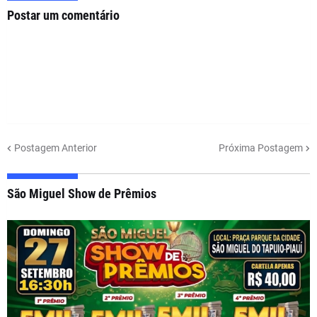
Postar um comentário
Postagem Anterior
Próxima Postagem
São Miguel Show de Prêmios