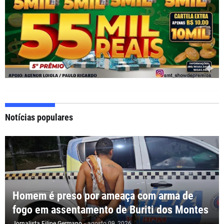
Notícias populares
Homem é preso por ameaça com arma de
fogo em assentamento de Buriti dos Montes
Jornalista Filipe Germano
-
agosto 09, 2026