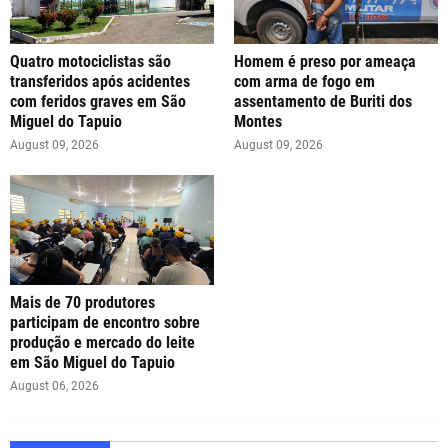
Quatro motociclistas são
Homem é preso por ameaça
transferidos após acidentes
com arma de fogo em
com feridos graves em São
assentamento de Buriti dos
Miguel do Tapuio
Montes
August 09, 2026
August 09, 2026
Mais de 70 produtores
participam de encontro sobre
produção e mercado do leite
em São Miguel do Tapuio
August 06, 2026