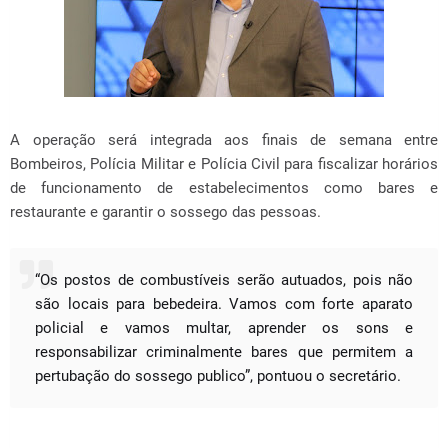
A operação será integrada aos finais de semana entre
Bombeiros, Polícia Militar e Polícia Civil para fiscalizar horários
de funcionamento de estabelecimentos como bares e
restaurante e garantir o sossego das pessoas.
“Os postos de combustíveis serão autuados, pois não
são locais para bebedeira. Vamos com forte aparato
policial e vamos multar, aprender os sons e
responsabilizar criminalmente bares que permitem a
pertubação do sossego publico”, pontuou o secretário.